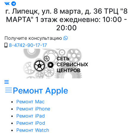
г. Липецк, ул. 8 марта, д. 36
ТРЦ "8
МАРТА"
1 этаж ежедневно: 10:00 -
20:00
Получите консультацию
8-4742-90-17-17
Ремонт Apple
Ремонт Mac
Ремонт iPhone
Ремонт iPad
Ремонт iPod
Ремонт Watch