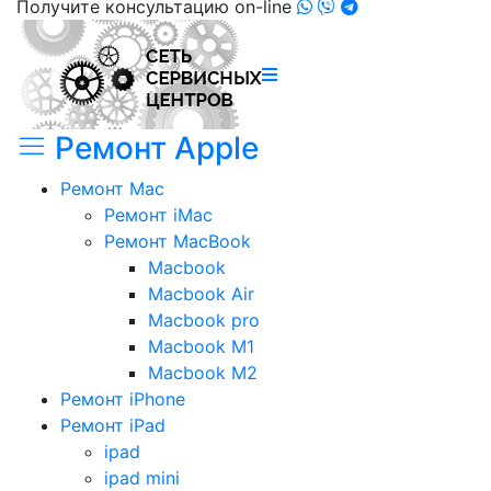
Получите консультацию on-line
Ремонт Apple
Ремонт Mac
Ремонт iMac
Ремонт MacBook
Macbook
Macbook Air
Macbook pro
Macbook M1
Macbook M2
Ремонт iPhone
Ремонт iPad
ipad
ipad mini