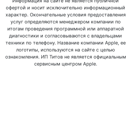
Информация на сайте не является публичной
офертой и носит исключительно информационный
характер. Окончательные условия предоставления
услуг определяются менеджером компании по
итогам проведения программной или аппаратной
диагностики и согласовываются с владельцами
техники по телефону. Название компании Apple, ее
логотипы, используются на сайте с целью
ознакомления. ИП Титов не является официальным
сервисным центром Apple.