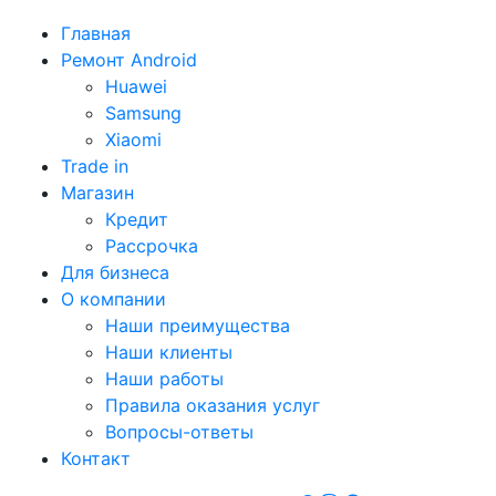
Главная
Ремонт Android
Huawei
Samsung
Xiaomi
Trade in
Магазин
Кредит
Рассрочка
Для бизнеса
О компании
Наши преимущества
Наши клиенты
Наши работы
Правила оказания услуг
Вопросы-ответы
Контакт