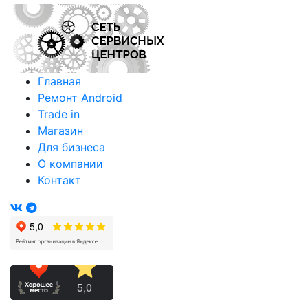
Главная
Ремонт Android
Trade in
Магазин
Для бизнеса
О компании
Контакт