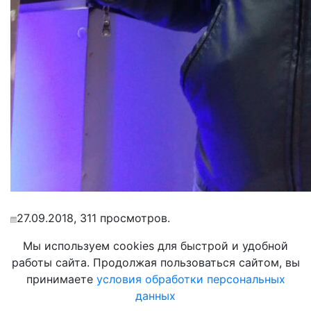
27.09.2018, 311 просмотров.
Мы используем cookies для быстрой и удобной
работы сайта. Продолжая пользоваться сайтом, вы
принимаете
условия обработки персональных
данных