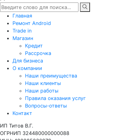
Главная
Ремонт Android
Trade in
Магазин
Кредит
Рассрочка
Для бизнеса
О компании
Наши преимущества
Наши клиенты
Наши работы
Правила оказания услуг
Вопросы-ответы
Контакт
ИП Титов В.Г.
ОГРНИП 324480000000088