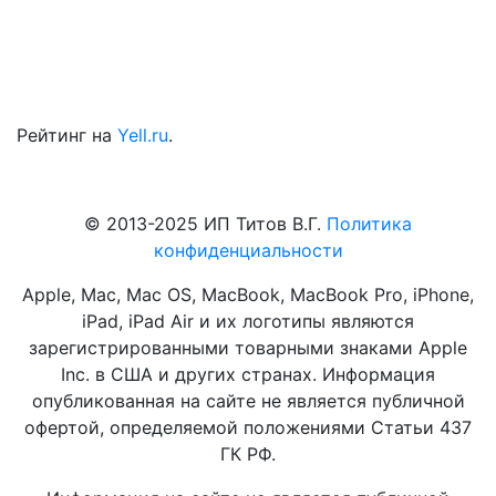
Рейтинг на
Yell.ru
.
© 2013-2025 ИП Титов В.Г.
Политика
конфиденциальности
Apple, Mac, Mac OS, MacBook, MacBook Pro, iPhone,
iPad, iPad Air и их логотипы являются
зарегистрированными товарными знаками Apple
Inc. в США и других странах. Информация
опубликованная на сайте не является публичной
офертой, определяемой положениями Статьи 437
ГК РФ.