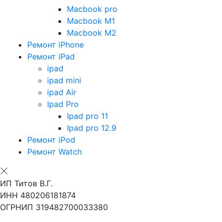
Macbook pro
Macbook M1
Macbook M2
Ремонт iPhone
Ремонт iPad
ipad
ipad mini
ipad Air
Ipad Pro
Ipad pro 11
Ipad pro 12.9
Ремонт iPod
Ремонт Watch
ИП Титов В.Г.
ИНН 480206181874
ОГРНИП 319482700033380