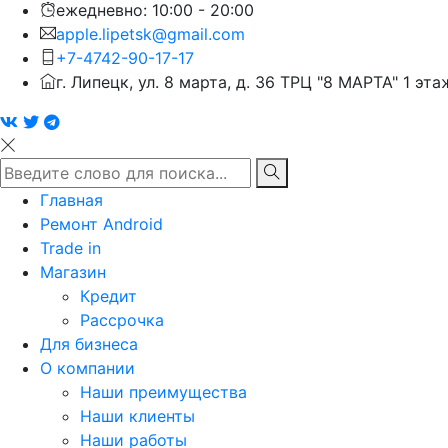
ежедневно: 10:00 - 20:00
apple.lipetsk@gmail.com
+7-4742-90-17-17
г. Липецк, ул. 8 марта, д. 36 ТРЦ "8 МАРТА" 1 эта
Главная
Ремонт Android
Trade in
Магазин
Кредит
Рассрочка
Для бизнеса
О компании
Наши преимущества
Наши клиенты
Наши работы