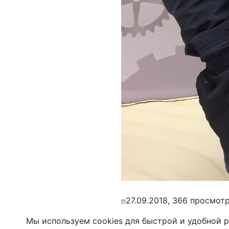
27.09.2018, 366 просмотр
Мы используем cookies для быстрой и удобной 