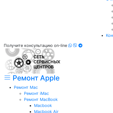
Кон
Получите консультацию on-line
Ремонт Apple
Ремонт Mac
Ремонт iMac
Ремонт MacBook
Macbook
Macbook Air