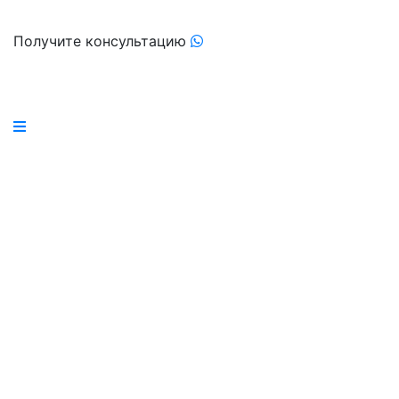
Получите консультацию