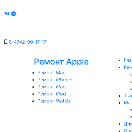
8-4742-90-17-17
Ремонт Apple
Гла
Рем
Ремонт Mac
Ремонт iPhone
Ремонт iPad
Ремонт iPod
Tra
Ремонт Watch
Маг
Для
О к