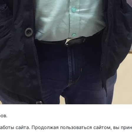
ов.
работы сайта. Продолжая пользоваться сайтом, вы пр