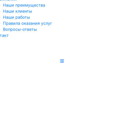
Наши преимущества
Наши клиенты
Наши работы
Правила оказания услуг
Вопросы-ответы
такт