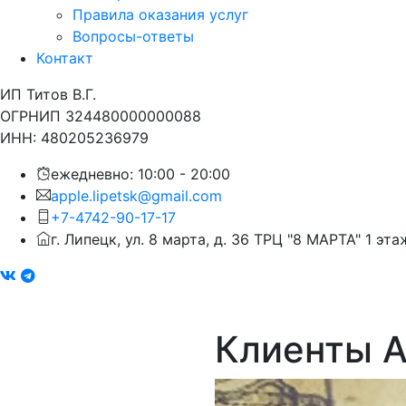
Правила оказания услуг
Вопросы-ответы
Контакт
ИП Титов В.Г.
ОГРНИП 324480000000088
ИНН: 480205236979
ежедневно: 10:00 - 20:00
apple.lipetsk@gmail.com
+7-4742-90-17-17
г. Липецк, ул. 8 марта, д. 36 ТРЦ "8 МАРТА" 1 эта
Клиенты A