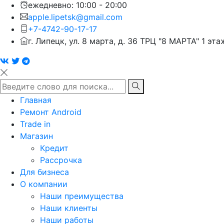
ежедневно: 10:00 - 20:00
apple.lipetsk@gmail.com
+7-4742-90-17-17
г. Липецк, ул. 8 марта, д. 36 ТРЦ "8 МАРТА" 1 эта
Главная
Ремонт Android
Trade in
Магазин
Кредит
Рассрочка
Для бизнеса
О компании
Наши преимущества
Наши клиенты
Наши работы