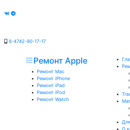
8-4742-90-17-17
Ремонт Apple
Гла
Рем
Ремонт Mac
Ремонт iPhone
Ремонт iPad
Ремонт iPod
Tra
Ремонт Watch
Маг
Для
О к