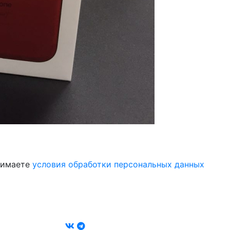
инимаете
условия обработки персональных данных