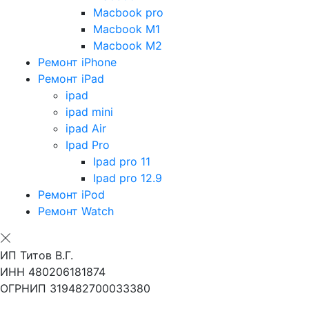
Macbook pro
Macbook M1
Macbook M2
Ремонт iPhone
Ремонт iPad
ipad
ipad mini
ipad Air
Ipad Pro
Ipad pro 11
Ipad pro 12.9
Ремонт iPod
Ремонт Watch
ИП Титов В.Г.
ИНН 480206181874
ОГРНИП 319482700033380