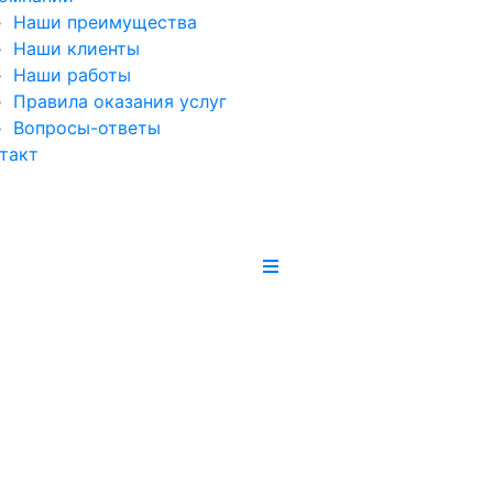
Наши преимущества
Наши клиенты
Наши работы
Правила оказания услуг
Вопросы-ответы
такт