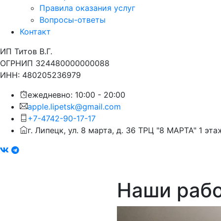
Правила оказания услуг
Вопросы-ответы
Контакт
ИП Титов В.Г.
ОГРНИП 324480000000088
ИНН: 480205236979
ежедневно: 10:00 - 20:00
apple.lipetsk@gmail.com
+7-4742-90-17-17
г. Липецк, ул. 8 марта, д. 36 ТРЦ "8 МАРТА" 1 эта
Наши раб