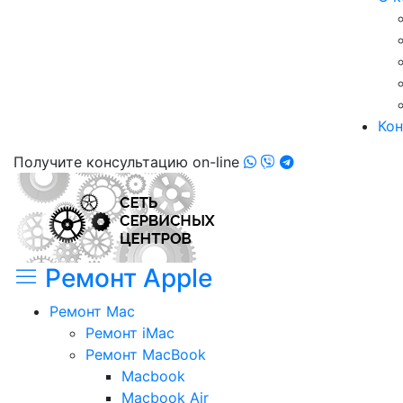
Кон
Получите консультацию on-line
Ремонт Apple
Ремонт Mac
Ремонт iMac
Ремонт MacBook
Macbook
Macbook Air