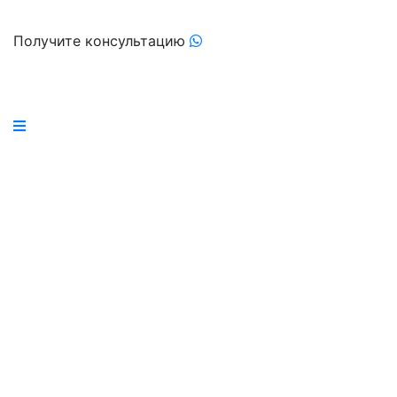
Получите консультацию