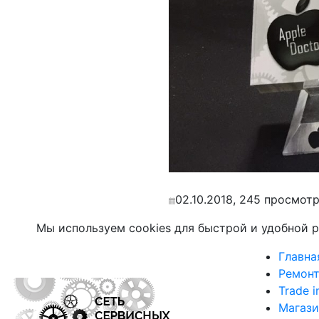
02.10.2018, 245 просмотр
Мы используем cookies для быстрой и удобной 
Главна
Ремонт
Trade i
Магази