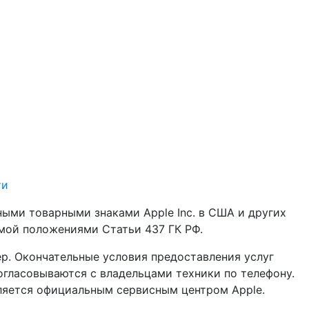
ти
анными товарными знаками Apple Inc. в США и других
емой положениями Статьи 437 ГК РФ.
р. Окончательные условия предоставления услуг
гласовываются с владельцами техники по телефону.
вляется официальным сервисным центром Apple.