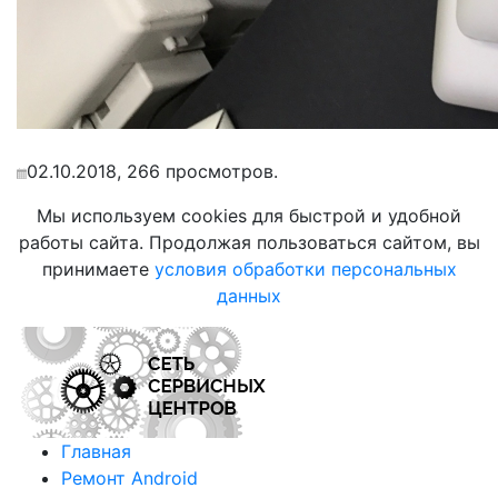
02.10.2018, 266 просмотров.
Мы используем cookies для быстрой и удобной
работы сайта. Продолжая пользоваться сайтом, вы
принимаете
условия обработки персональных
данных
Главная
Ремонт Android