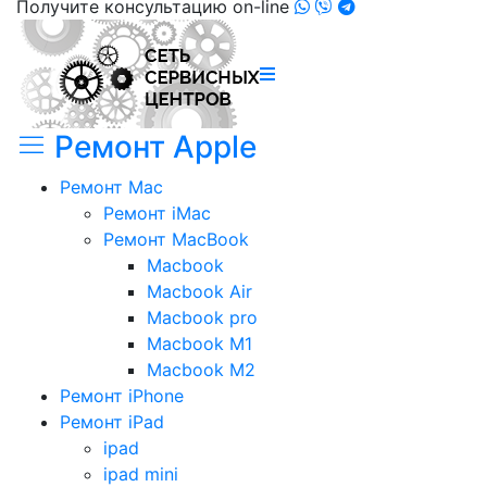
Получите консультацию on-line
Ремонт Apple
Ремонт Mac
Ремонт iMac
Ремонт MacBook
Macbook
Macbook Air
Macbook pro
Macbook M1
Macbook M2
Ремонт iPhone
Ремонт iPad
ipad
ipad mini