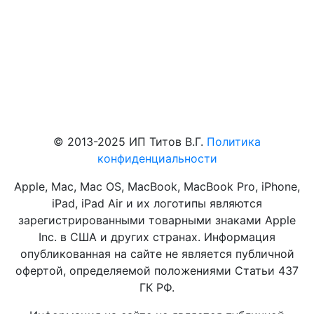
© 2013-2025 ИП Титов В.Г.
Политика
конфиденциальности
Apple, Mac, Mac OS, MacBook, MacBook Pro, iPhone,
iPad, iPad Air и их логотипы являются
зарегистрированными товарными знаками Apple
Inc. в США и других странах. Информация
опубликованная на сайте не является публичной
офертой, определяемой положениями Статьи 437
ГК РФ.