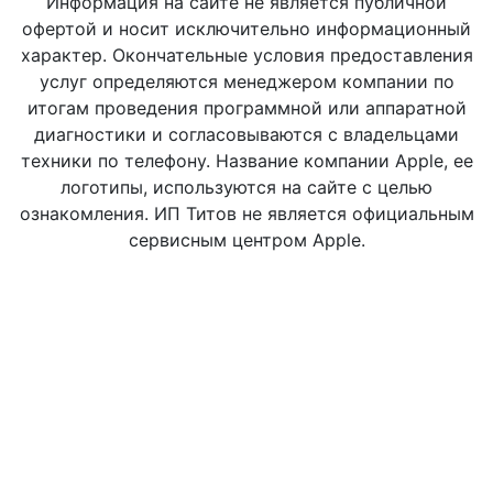
Информация на сайте не является публичной
офертой и носит исключительно информационный
характер. Окончательные условия предоставления
услуг определяются менеджером компании по
итогам проведения программной или аппаратной
диагностики и согласовываются с владельцами
техники по телефону. Название компании Apple, ее
логотипы, используются на сайте с целью
ознакомления. ИП Титов не является официальным
сервисным центром Apple.