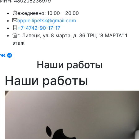
ИНН: 480205236979
ежедневно: 10:00 - 20:00
apple.lipetsk@gmail.com
+7-4742-90-17-17
г. Липецк, ул. 8 марта, д. 36 ТРЦ "8 МАРТА" 1
этаж
Наши работы
Наши работы