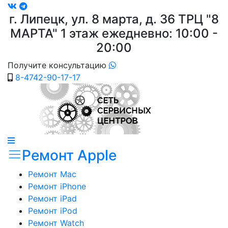
г. Липецк, ул. 8 марта, д. 36
ТРЦ "8
МАРТА"
1 этаж ежедневно: 10:00 -
20:00
Получите консультацию
8-4742-90-17-17
Ремонт Apple
Ремонт Mac
Ремонт iPhone
Ремонт iPad
Ремонт iPod
Ремонт Watch