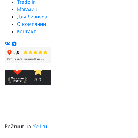
Trade in
Магазин
Для бизнеса
О компании
Контакт
Рейтинг на
Yell.ru
.