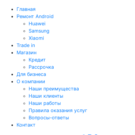
Главная
Ремонт Android
Huawei
Samsung
Xiaomi
Trade in
Магазин
Кредит
Рассрочка
Для бизнеса
О компании
Наши преимущества
Наши клиенты
Наши работы
Правила оказания услуг
Вопросы-ответы
Контакт