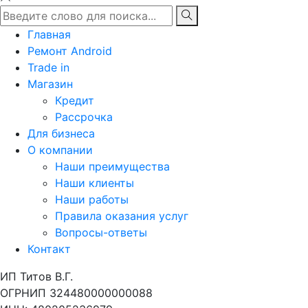
Главная
Ремонт Android
Trade in
Магазин
Кредит
Рассрочка
Для бизнеса
О компании
Наши преимущества
Наши клиенты
Наши работы
Правила оказания услуг
Вопросы-ответы
Контакт
ИП Титов В.Г.
ОГРНИП 324480000000088