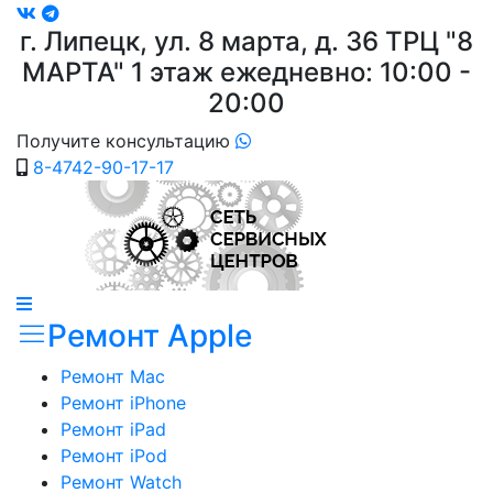
г. Липецк, ул. 8 марта, д. 36
ТРЦ "8
МАРТА"
1 этаж ежедневно: 10:00 -
20:00
Получите консультацию
8-4742-90-17-17
Ремонт Apple
Ремонт Mac
Ремонт iPhone
Ремонт iPad
Ремонт iPod
Ремонт Watch