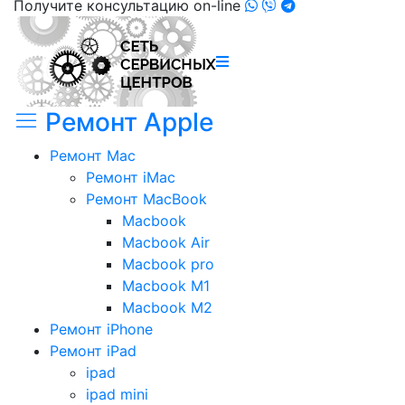
Получите консультацию on-line
Ремонт Apple
Ремонт Mac
Ремонт iMac
Ремонт MacBook
Macbook
Macbook Air
Macbook pro
Macbook M1
Macbook M2
Ремонт iPhone
Ремонт iPad
ipad
ipad mini