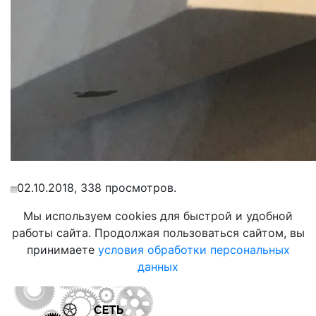
02.10.2018, 338 просмотров.
Мы используем cookies для быстрой и удобной
работы сайта. Продолжая пользоваться сайтом, вы
принимаете
условия обработки персональных
данных