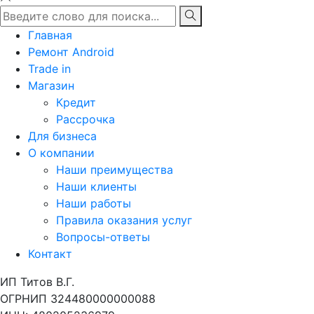
Главная
Ремонт Android
Trade in
Магазин
Кредит
Рассрочка
Для бизнеса
О компании
Наши преимущества
Наши клиенты
Наши работы
Правила оказания услуг
Вопросы-ответы
Контакт
ИП Титов В.Г.
ОГРНИП 324480000000088