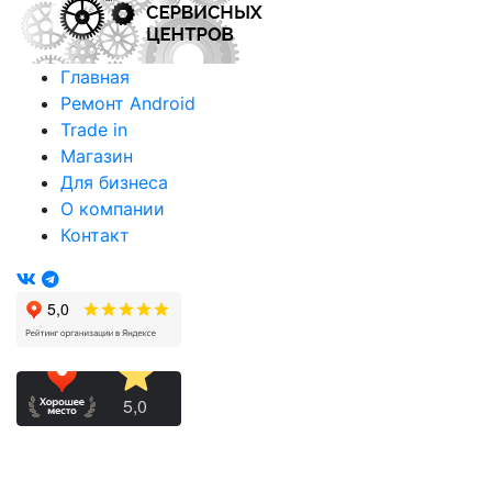
Главная
Ремонт Android
Trade in
Магазин
Для бизнеса
О компании
Контакт