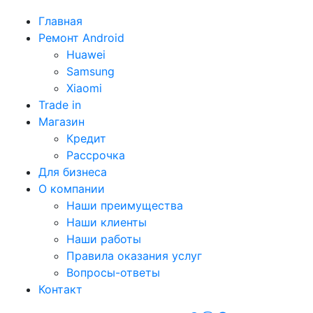
Главная
Ремонт Android
Huawei
Samsung
Xiaomi
Trade in
Магазин
Кредит
Рассрочка
Для бизнеса
О компании
Наши преимущества
Наши клиенты
Наши работы
Правила оказания услуг
Вопросы-ответы
Контакт