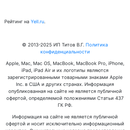
Рейтинг на
Yell.ru
.
© 2013-2025 ИП Титов В.Г.
Политика
конфиденциальности
Apple, Mac, Mac OS, MacBook, MacBook Pro, iPhone,
iPad, iPad Air и их логотипы являются
зарегистрированными товарными знаками Apple
Inc. в США и других странах. Информация
опубликованная на сайте не является публичной
офертой, определяемой положениями Статьи 437
ГК РФ.
Информация на сайте не является публичной
офертой и носит исключительно информационный