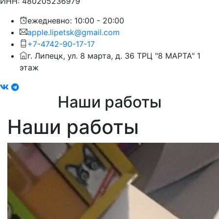
ИНН: 480205236979
ежедневно: 10:00 - 20:00
apple.lipetsk@gmail.com
+7-4742-90-17-17
г. Липецк, ул. 8 марта, д. 36 ТРЦ "8 МАРТА" 1
этаж
Наши работы
Наши работы