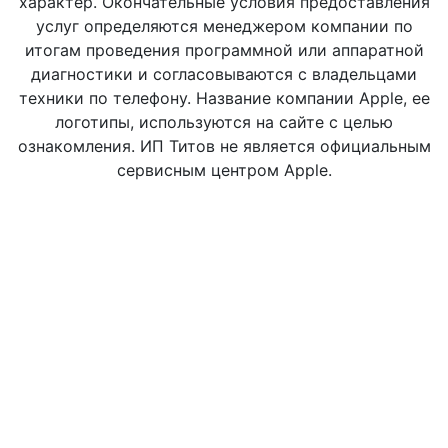
характер. Окончательные условия предоставления
услуг определяются менеджером компании по
итогам проведения программной или аппаратной
диагностики и согласовываются с владельцами
техники по телефону. Название компании Apple, ее
логотипы, используются на сайте с целью
ознакомления. ИП Титов не является официальным
сервисным центром Apple.