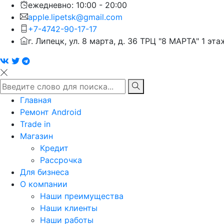
ежедневно: 10:00 - 20:00
apple.lipetsk@gmail.com
+7-4742-90-17-17
г. Липецк, ул. 8 марта, д. 36 ТРЦ "8 МАРТА" 1 эта
Главная
Ремонт Android
Trade in
Магазин
Кредит
Рассрочка
Для бизнеса
О компании
Наши преимущества
Наши клиенты
Наши работы