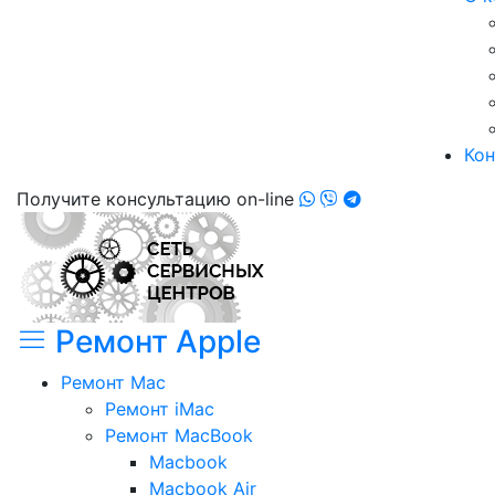
Кон
Получите консультацию on-line
Ремонт Apple
Ремонт Mac
Ремонт iMac
Ремонт MacBook
Macbook
Macbook Air