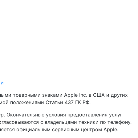
ти
анными товарными знаками Apple Inc. в США и других
емой положениями Статьи 437 ГК РФ.
р. Окончательные условия предоставления услуг
гласовываются с владельцами техники по телефону.
вляется официальным сервисным центром Apple.