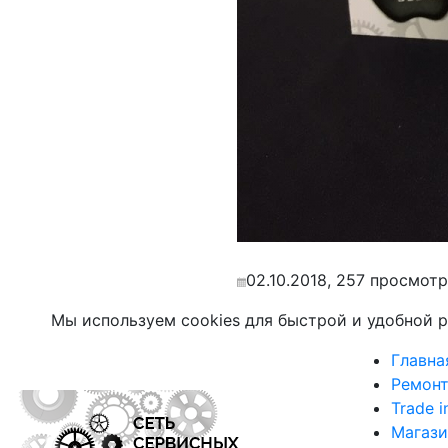
02.10.2018, 257 просмотр
Мы используем cookies для быстрой и удобной 
Главна
Ремонт
Trade i
Магази