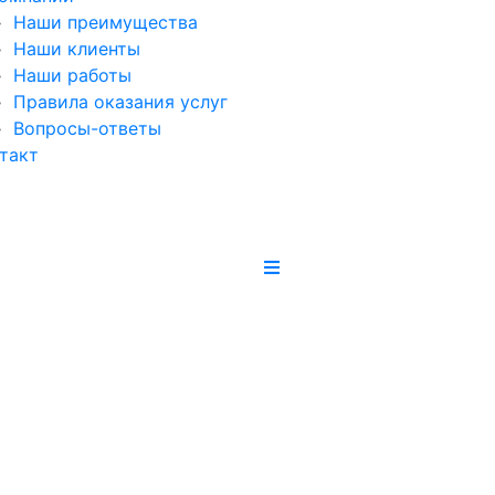
Наши преимущества
Наши клиенты
Наши работы
Правила оказания услуг
Вопросы-ответы
такт