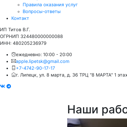
Правила оказания услуг
Вопросы-ответы
Контакт
ИП Титов В.Г.
ОГРНИП 324480000000088
ИНН: 480205236979
ежедневно: 10:00 - 20:00
apple.lipetsk@gmail.com
+7-4742-90-17-17
г. Липецк, ул. 8 марта, д. 36 ТРЦ "8 МАРТА" 1 эта
Наши раб