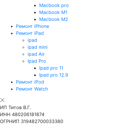
Macbook pro
Macbook M1
Macbook M2
Ремонт iPhone
Ремонт iPad
ipad
ipad mini
ipad Air
Ipad Pro
Ipad pro 11
Ipad pro 12.9
Ремонт iPod
Ремонт Watch
ИП Титов В.Г.
ИНН 480206181874
ОГРНИП 319482700033380