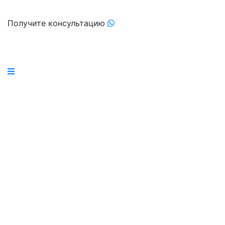
Получите консультацию