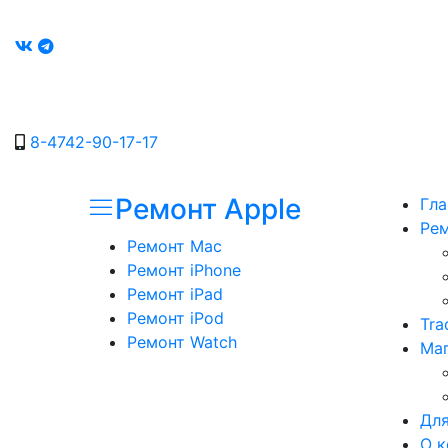
8-4742-90-17-17
Ремонт Apple
Гла
Рем
Ремонт Mac
Ремонт iPhone
Ремонт iPad
Ремонт iPod
Tra
Ремонт Watch
Маг
Для
О к