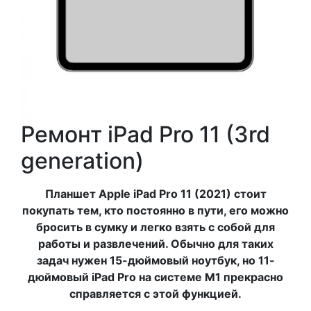
Ремонт iPad Pro 11 (3rd
generation)
Планшет Apple iPad Pro 11 (2021) стоит
покупать тем, кто постоянно в пути, его можно
бросить в сумку и легко взять с собой для
работы и развлечений. Обычно для таких
задач нужен 15-дюймовый ноутбук, но 11-
дюймовый iPad Pro на системе M1 прекрасно
справляется с этой функцией.