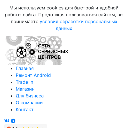
Мы используем cookies для быстрой и удобной
работы сайта. Продолжая пользоваться сайтом, вы
принимаете
условия обработки персональных
данных
Главная
Ремонт Android
Trade in
Магазин
Для бизнеса
О компании
Контакт