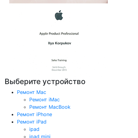
Выберите устройство
Ремонт Mac
Ремонт iMac
Ремонт MacBook
Ремонт iPhone
Ремонт iPad
ipad
ipad mini