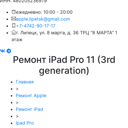
ИНН: 480205236979
ежедневно: 10:00 - 20:00
apple.lipetsk@gmail.com
+7-4742-90-17-17
г. Липецк, ул. 8 марта, д. 36 ТРЦ "8 МАРТА" 1
этаж
Ремонт iPad Pro 11 (3rd
generation)
Главная
>
Ремонт Apple
>
Ремонт iPad
>
Ipad Pro