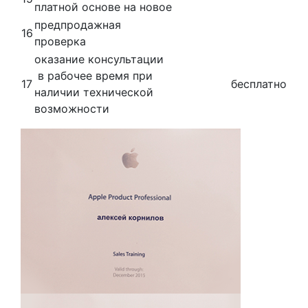
платной основе на новое
предпродажная
16
проверка
оказание консультации
в рабочее время при
17
бесплатно
наличии технической
возможности