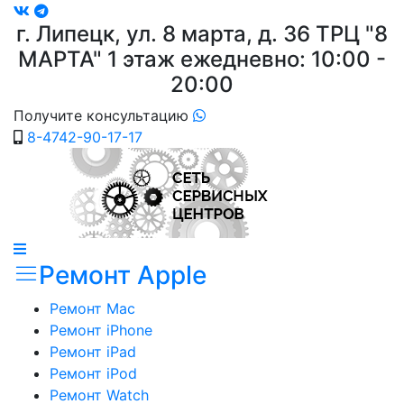
г. Липецк, ул. 8 марта, д. 36
ТРЦ "8
МАРТА"
1 этаж ежедневно: 10:00 -
20:00
Получите консультацию
8-4742-90-17-17
Ремонт Apple
Ремонт Mac
Ремонт iPhone
Ремонт iPad
Ремонт iPod
Ремонт Watch