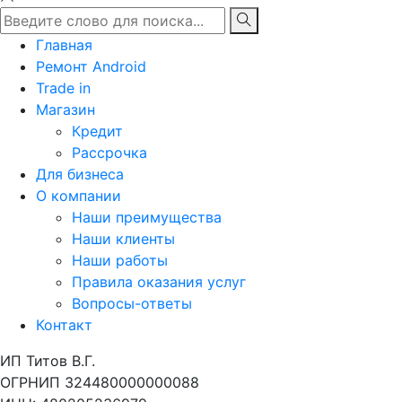
Главная
Ремонт Android
Trade in
Магазин
Кредит
Рассрочка
Для бизнеса
О компании
Наши преимущества
Наши клиенты
Наши работы
Правила оказания услуг
Вопросы-ответы
Контакт
ИП Титов В.Г.
ОГРНИП 324480000000088