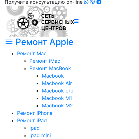
Получите консультацию on-line
Ремонт Apple
Ремонт Mac
Ремонт iMac
Ремонт MacBook
Macbook
Macbook Air
Macbook pro
Macbook M1
Macbook M2
Ремонт iPhone
Ремонт iPad
ipad
ipad mini