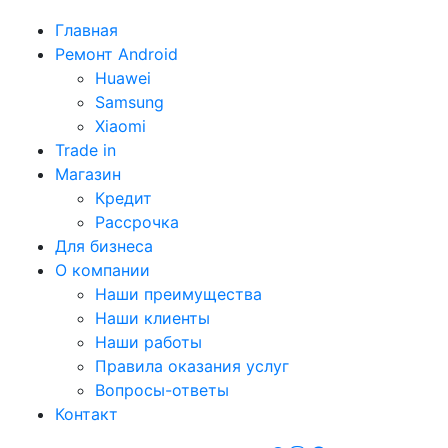
Главная
Ремонт Android
Huawei
Samsung
Xiaomi
Trade in
Магазин
Кредит
Рассрочка
Для бизнеса
О компании
Наши преимущества
Наши клиенты
Наши работы
Правила оказания услуг
Вопросы-ответы
Контакт