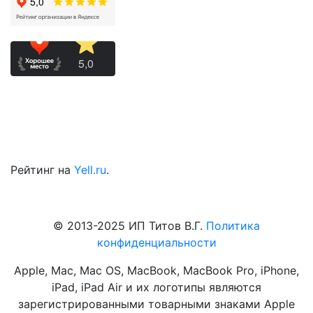
Рейтинг на
Yell.ru
.
© 2013-2025 ИП Титов В.Г.
Политика
конфиденциальности
Apple, Mac, Mac OS, MacBook, MacBook Pro, iPhone,
iPad, iPad Air и их логотипы являются
зарегистрированными товарными знаками Apple