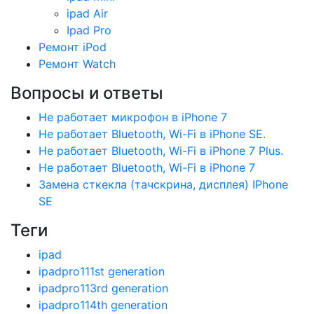
ipad Air
Ipad Pro
Ремонт iPod
Ремонт Watch
Вопросы и ответы
Не работает микрофон в iPhone 7
Не работает Bluetooth, Wi-Fi в iPhone SE.
Не работает Bluetooth, Wi-Fi в iPhone 7 Plus.
Не работает Bluetooth, Wi-Fi в iPhone 7
Замена сткекла (тачскрина, дисплея) IPhone
SE
Теги
ipad
ipadpro111st generation
ipadpro113rd generation
ipadpro114th generation