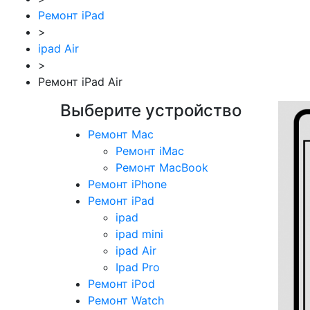
Ремонт iPad
>
ipad Air
>
Ремонт iPad Air
Выберите устройство
Ремонт Mac
Ремонт iMac
Ремонт MacBook
Ремонт iPhone
Ремонт iPad
ipad
ipad mini
ipad Air
Ipad Pro
Ремонт iPod
Ремонт Watch