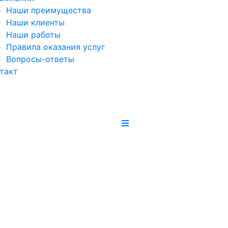
Наши преимущества
Наши клиенты
Наши работы
Правила оказания услуг
Вопросы-ответы
такт