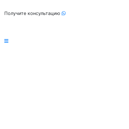
Получите консультацию