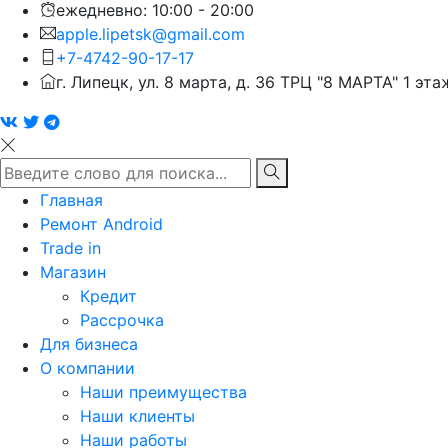
ежедневно: 10:00 - 20:00
apple.lipetsk@gmail.com
+7-4742-90-17-17
г. Липецк, ул. 8 марта, д. 36 ТРЦ "8 МАРТА" 1 эта
Главная
Ремонт Android
Trade in
Магазин
Кредит
Рассрочка
Для бизнеса
О компании
Наши преимущества
Наши клиенты
Наши работы