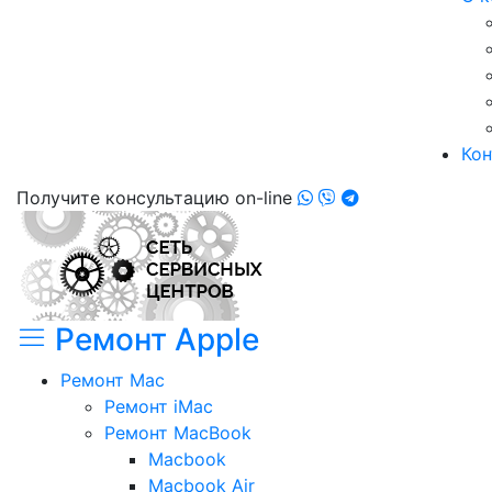
Кон
Получите консультацию on-line
Ремонт Apple
Ремонт Mac
Ремонт iMac
Ремонт MacBook
Macbook
Macbook Air