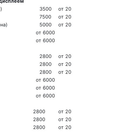
 дисплеем
)
3500
от 20
7500
от 20
ена)
5000
от 20
от 6000
от 6000
2800
от 20
2800
от 20
2800
от 20
от 6000
от 6000
от 6000
2800
от 20
2800
от 20
2800
от 20