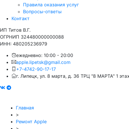
Правила оказания услуг
Вопросы-ответы
Контакт
ИП Титов В.Г.
ОГРНИП 324480000000088
ИНН: 480205236979
ежедневно: 10:00 - 20:00
apple.lipetsk@gmail.com
+7-4742-90-17-17
г. Липецк, ул. 8 марта, д. 36 ТРЦ "8 МАРТА" 1 эта
Главная
>
Ремонт Apple
>