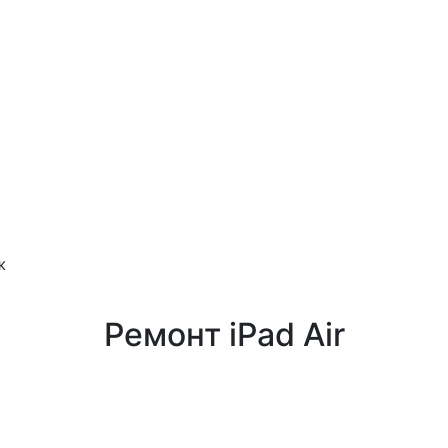
ж
Ремонт iPad Air