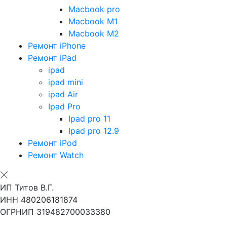
Macbook pro
Macbook M1
Macbook M2
Ремонт iPhone
Ремонт iPad
ipad
ipad mini
ipad Air
Ipad Pro
Ipad pro 11
Ipad pro 12.9
Ремонт iPod
Ремонт Watch
ИП Титов В.Г.
ИНН 480206181874
ОГРНИП 319482700033380