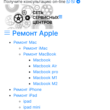
Получите консультацию on-line
Ремонт Apple
Ремонт Mac
Ремонт iMac
Ремонт MacBook
Macbook
Macbook Air
Macbook pro
Macbook M1
Macbook M2
Ремонт iPhone
Ремонт iPad
ipad
ipad mini