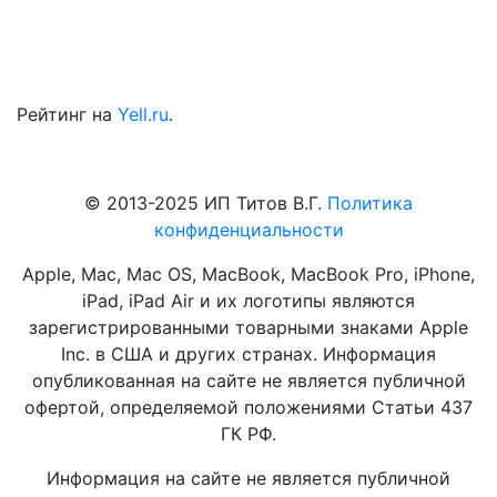
Рейтинг на
Yell.ru
.
© 2013-2025 ИП Титов В.Г.
Политика
конфиденциальности
Apple, Mac, Mac OS, MacBook, MacBook Pro, iPhone,
iPad, iPad Air и их логотипы являются
зарегистрированными товарными знаками Apple
Inc. в США и других странах. Информация
опубликованная на сайте не является публичной
офертой, определяемой положениями Статьи 437
ГК РФ.
Информация на сайте не является публичной