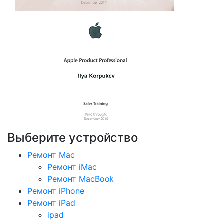
Выберите устройство
Ремонт Mac
Ремонт iMac
Ремонт MacBook
Ремонт iPhone
Ремонт iPad
ipad