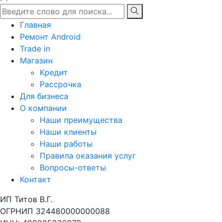
Главная
Ремонт Android
Trade in
Магазин
Кредит
Рассрочка
Для бизнеса
О компании
Наши преимущества
Наши клиенты
Наши работы
Правила оказания услуг
Вопросы-ответы
Контакт
ИП Титов В.Г.
ОГРНИП 324480000000088