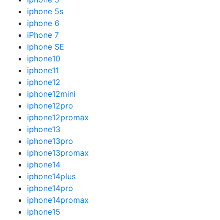
iphone 5s
iphone 6
iPhone 7
iphone SE
iphone10
iphone11
iphone12
iphone12mini
iphone12pro
iphone12promax
iphone13
iphone13pro
iphone13promax
iphone14
iphone14plus
iphone14pro
iphone14promax
iphone15