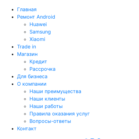
Главная
Ремонт Android
Huawei
Samsung
Xiaomi
Trade in
Магазин
Кредит
Рассрочка
Для бизнеса
О компании
Наши преимущества
Наши клиенты
Наши работы
Правила оказания услуг
Вопросы-ответы
Контакт