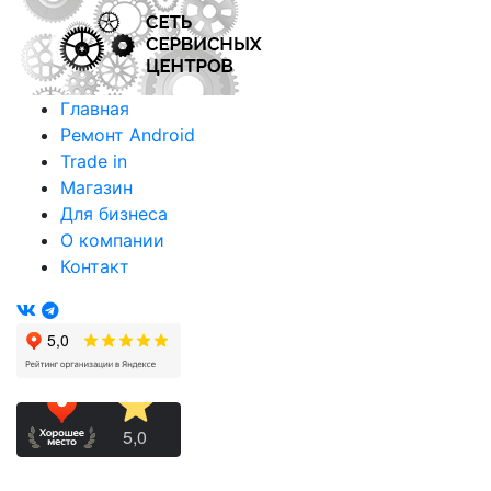
Главная
Ремонт Android
Trade in
Магазин
Для бизнеса
О компании
Контакт