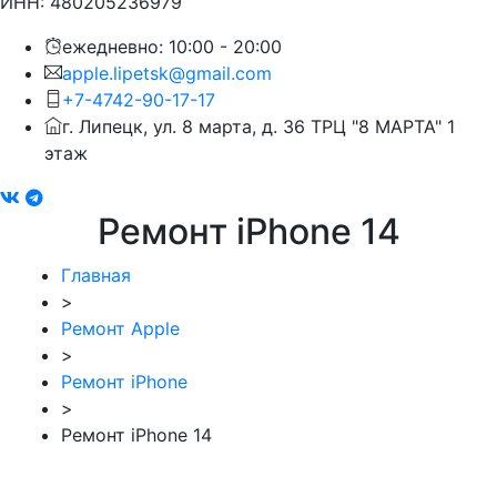
ИНН: 480205236979
ежедневно: 10:00 - 20:00
apple.lipetsk@gmail.com
+7-4742-90-17-17
г. Липецк, ул. 8 марта, д. 36 ТРЦ "8 МАРТА" 1
этаж
Ремонт iPhone 14
Главная
>
Ремонт Apple
>
Ремонт iPhone
>
Ремонт iPhone 14