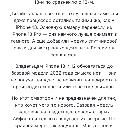
13-й по сравнению с 12-м.
Дизайн, экран, сверхширокоугольная камера и
даже процессор остались такими же, как у
iPhone 13. Основную камеру перенесли из
iPhone 13 Pro — она немного лучше снимает в
темноте. А еще добавили модуль спутниковой
связи для экстренных нужд, но в России он
бесполезен.
Владельцам iPhone 13 и 12 обновляться до
базовой модели 2022 года смысла нет — они
не получат ни чувства новизны, ни прироста в
производительности или качестве снимков.
Но этот смартфон и не предназначен для тех,
кто хочет чего-то нового. Базовая модель
нацелена на владельцев совсем старых
Айфонов и тех, кто покупает их впервые. По
крайней мере, так задумано. Мне же новая