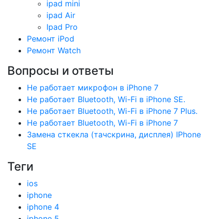
ipad mini
ipad Air
Ipad Pro
Ремонт iPod
Ремонт Watch
Вопросы и ответы
Не работает микрофон в iPhone 7
Не работает Bluetooth, Wi-Fi в iPhone SE.
Не работает Bluetooth, Wi-Fi в iPhone 7 Plus.
Не работает Bluetooth, Wi-Fi в iPhone 7
Замена сткекла (тачскрина, дисплея) IPhone
SE
Теги
ios
iphone
iphone 4
iphone 5