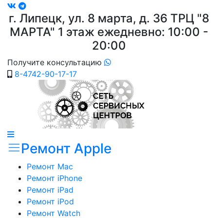
г. Липецк, ул. 8 марта, д. 36
ТРЦ "8
МАРТА"
1 этаж ежедневно: 10:00 -
20:00
Получите консультацию
8-4742-90-17-17
Ремонт Apple
Ремонт Mac
Ремонт iPhone
Ремонт iPad
Ремонт iPod
Ремонт Watch