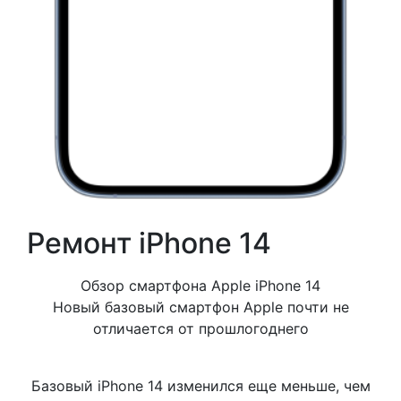
Ремонт iPhone 14
Обзор смартфона Apple iPhone 14
Новый базовый смартфон Apple почти не
отличается от прошлогоднего
Базовый iPhone 14 изменился еще меньше, чем