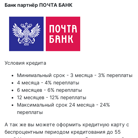
Банк партнёр ПОЧТА БАНК
Условия кредита
Минимальный срок - 3 месяца - 3% переплаты
4 месяца - 4% переплаты
6 месяцев - 6% переплаты
12 месяцев - 12% переплаты
Максимальный срок 24 месяца - 24%
переплаты
А так же вы можете оформить кредитную карту с
беспроцентным периодом кредитования до 55