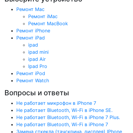
Ремонт Mac
Ремонт iMac
Ремонт MacBook
Ремонт iPhone
Ремонт iPad
ipad
ipad mini
ipad Air
Ipad Pro
Ремонт iPod
Ремонт Watch
Вопросы и ответы
Не работает микрофон в iPhone 7
Не работает Bluetooth, Wi-Fi в iPhone SE.
Не работает Bluetooth, Wi-Fi в iPhone 7 Plus.
Не работает Bluetooth, Wi-Fi в iPhone 7
Замена сткекла (тачскрина, дисплея) IPhone