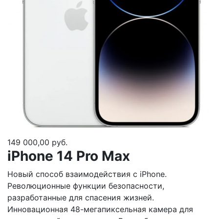
149 000,00 руб.
iPhone 14 Pro Max
Новый способ взаимодействия с iPhone.
Революционные функции безопасности,
разработанные для спасения жизней.
Инновационная 48-мегапиксельная камера для