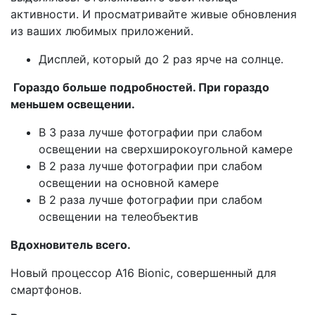
активности. И просматривайте живые обновления
из ваших любимых приложений.
Дисплей, который до 2 раз ярче на солнце.
Гораздо больше подробностей. При гораздо
меньшем освещении.
В 3 раза лучше фотографии при слабом
освещении на сверхширокоугольной камере
В 2 раза лучше фотографии при слабом
освещении на основной камере
В 2 раза лучше фотографии при слабом
освещении на телеобъектив
Вдохновитель всего.
Новый процессор A16 Bionic, совершенный для
смартфонов.