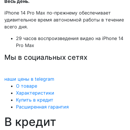
Весь день.
iPhone 14 Pro Max по-прежнему обеспечивает
удивительное время автономной работы в течение
всего дня.
29 часов воспроизведения видео на iPhone 14
Pro Max
Мы в социальных сетях
наши цены в telegram
О товаре
Характеристики
Купить в кредит
Расширенная гарантия
В кредит