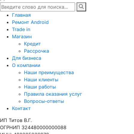
Главная
Ремонт Android
Trade in
Магазин
Кредит
Рассрочка
Для бизнеса
О компании
Наши преимущества
Наши клиенты
Наши работы
Правила оказания услуг
Вопросы-ответы
Контакт
ИП Титов В.Г.
ОГРНИП 324480000000088