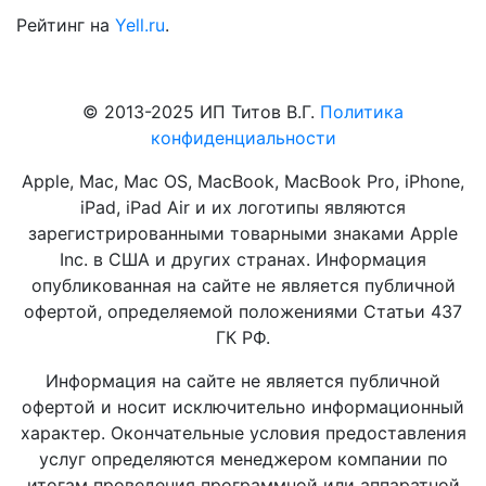
Рейтинг на
Yell.ru
.
© 2013-2025 ИП Титов В.Г.
Политика
конфиденциальности
Apple, Mac, Mac OS, MacBook, MacBook Pro, iPhone,
iPad, iPad Air и их логотипы являются
зарегистрированными товарными знаками Apple
Inc. в США и других странах. Информация
опубликованная на сайте не является публичной
офертой, определяемой положениями Статьи 437
ГК РФ.
Информация на сайте не является публичной
офертой и носит исключительно информационный
характер. Окончательные условия предоставления
услуг определяются менеджером компании по
итогам проведения программной или аппаратной