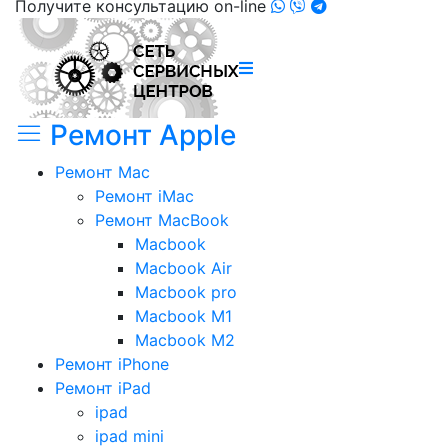
Получите консультацию on-line
Ремонт Apple
Ремонт Mac
Ремонт iMac
Ремонт MacBook
Macbook
Macbook Air
Macbook pro
Macbook M1
Macbook M2
Ремонт iPhone
Ремонт iPad
ipad
ipad mini