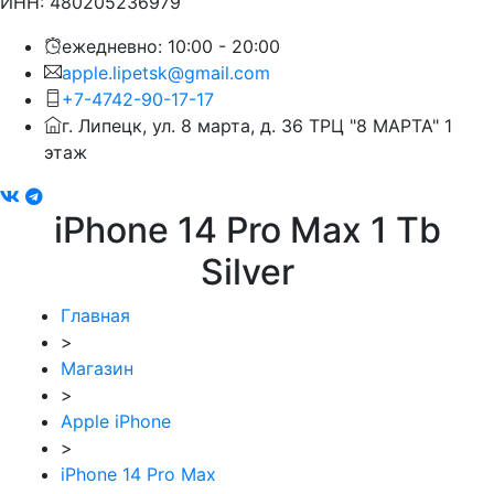
ИНН: 480205236979
ежедневно: 10:00 - 20:00
apple.lipetsk@gmail.com
+7-4742-90-17-17
г. Липецк, ул. 8 марта, д. 36 ТРЦ "8 МАРТА" 1
этаж
iPhone 14 Pro Max 1 Tb
Silver
Главная
>
Магазин
>
Apple iPhone
>
iPhone 14 Pro Max