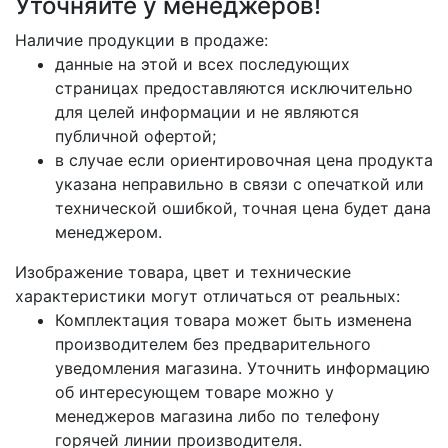
Уточняйте у менеджеров!
Наличие продукции в продаже:
данные на этой и всех последующих
страницах предоставляются исключительно
для целей информации и не являются
публичной офертой;
в случае если ориентировочная цена продукта
указана неправильно в связи с опечаткой или
технической ошибкой, точная цена будет дана
менеджером.
Изображение товара, цвет и технические
характеристики могут отличаться от реальных:
Комплектация товара может быть изменена
производителем без предварительного
уведомления магазина. Уточнить информацию
об интересующем товаре можно у
менеджеров магазина либо по телефону
горячей линии производителя.