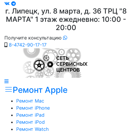
г. Липецк, ул. 8 марта, д. 36
ТРЦ "8
МАРТА"
1 этаж ежедневно: 10:00 -
20:00
Получите консультацию
8-4742-90-17-17
Ремонт Apple
Ремонт Mac
Ремонт iPhone
Ремонт iPad
Ремонт iPod
Ремонт Watch