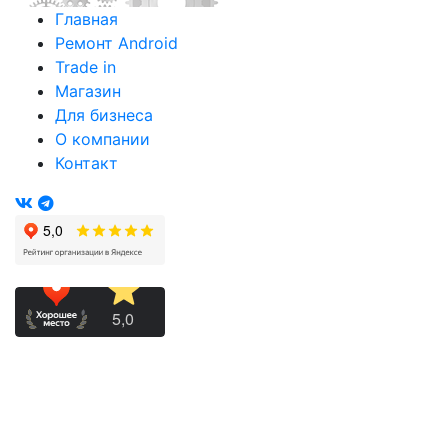
Главная
Ремонт Android
Trade in
Магазин
Для бизнеса
О компании
Контакт