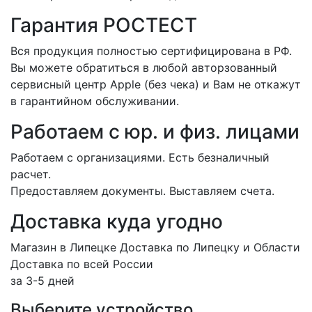
Гарантия РОСТЕСТ
Вся продукция полностью сертифицирована в РФ.
Вы можете обратиться в любой авторзованный
сервисный центр Apple (без чека) и Вам не откажут
в гарантийном обслуживании.
Работаем с юр. и физ. лицами
Работаем с организациями. Есть безналичный
расчет.
Предоставляем документы. Выставляем счета.
Доставка куда угодно
Магазин в Липецке Доставка по Липецку и Области
Доставка по всей России
за 3-5 дней
Выберите устройство