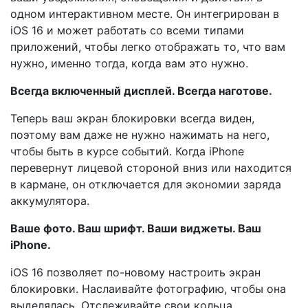
одном интерактивном месте. Он интегрирован в
iOS 16 и может работать со всеми типами
приложений, чтобы легко отображать то, что вам
нужно, именно тогда, когда вам это нужно.
Всегда включенный дисплей. Всегда наготове.
Теперь ваш экран блокировки всегда виден,
поэтому вам даже не нужно нажимать на него,
чтобы быть в курсе событий. Когда iPhone
перевернут лицевой стороной вниз или находится
в кармане, он отключается для экономии заряда
аккумулятора.
Ваше фото. Ваш шрифт. Ваши виджеты. Ваш
iPhone.
iOS 16 позволяет по-новому настроить экран
блокировки. Наслаивайте фотографию, чтобы она
выделялась. Отслеживайте свои кольца