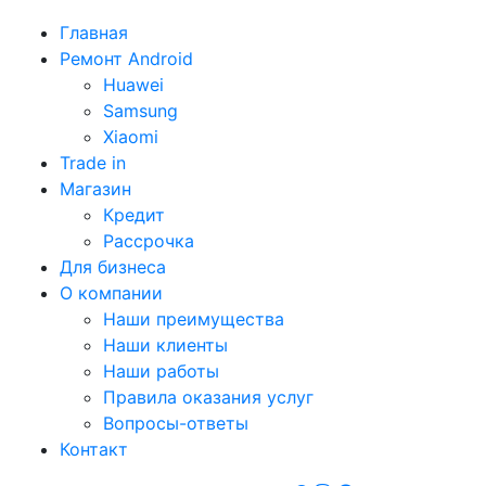
Главная
Ремонт Android
Huawei
Samsung
Xiaomi
Trade in
Магазин
Кредит
Рассрочка
Для бизнеса
О компании
Наши преимущества
Наши клиенты
Наши работы
Правила оказания услуг
Вопросы-ответы
Контакт