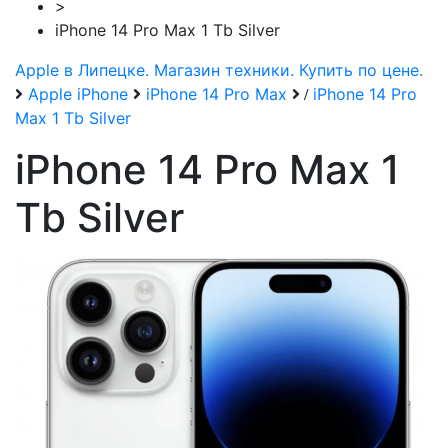
>
iPhone 14 Pro Max 1 Tb Silver
Apple в Липецке. Магазин техники. Купить по цене.
Apple iPhone
iPhone 14 Pro Max
iPhone 14 Pro
/
Max 1 Tb Silver
iPhone 14 Pro Max 1
Tb Silver