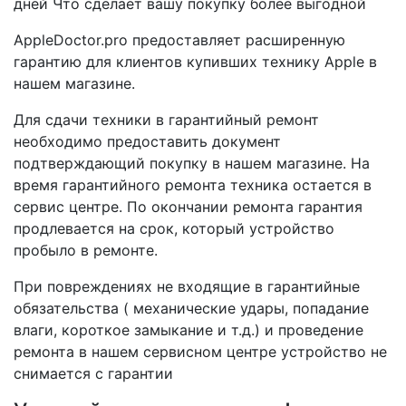
дней Что сделает вашу покупку более выгодной
AppleDoctor.pro предоставляет расширенную
гарантию для клиентов купивших технику Apple в
нашем магазине.
Для сдачи техники в гарантийный ремонт
необходимо предоставить документ
подтверждающий покупку в нашем магазине. На
время гарантийного ремонта техника остается в
сервис центре. По окончании ремонта гарантия
продлевается на срок, который устройство
пробыло в ремонте.
При повреждениях не входящие в гарантийные
обязательства ( механические удары, попадание
влаги, короткое замыкание и т.д.) и проведение
ремонта в нашем сервисном центре устройство не
снимается с гарантии