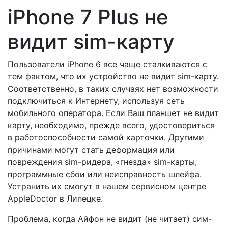
iPhone 7 Plus не
видит sim-карту
Пользователи iPhone 6 все чаще сталкиваются с
тем фактом, что их устройство не видит sim-карту.
Соответственно, в таких случаях нет возможности
подключиться к Интернету, используя сеть
мобильного оператора. Если Ваш планшет не видит
карту, необходимо, прежде всего, удостовериться
в работоспособности самой карточки. Другими
причинами могут стать деформация или
повреждения sim-ридера, «гнезда» sim-карты,
программные сбои или неисправность шлейфа.
Устранить их смогут в нашем сервисном центре
AppleDoctor в Липецке.
Проблема, когда Айфон не видит (не читает) сим-