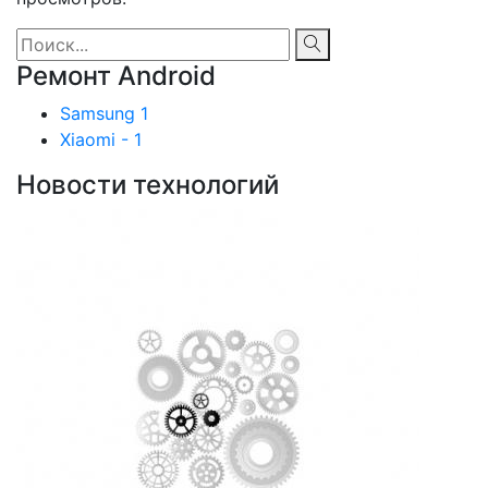
Ремонт Android
Samsung 1
Xiaomi - 1
Новости технологий