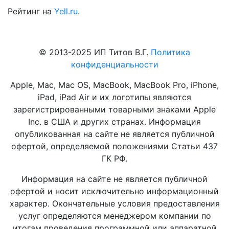
Рейтинг на
Yell.ru
.
© 2013-2025 ИП Титов В.Г.
Политика
конфиденциальности
Apple, Mac, Mac OS, MacBook, MacBook Pro, iPhone,
iPad, iPad Air и их логотипы являются
зарегистрированными товарными знаками Apple
Inc. в США и других странах. Информация
опубликованная на сайте не является публичной
офертой, определяемой положениями Статьи 437
ГК РФ.
Информация на сайте не является публичной
офертой и носит исключительно информационный
характер. Окончательные условия предоставления
услуг определяются менеджером компании по
итогам проведения программной или аппаратной