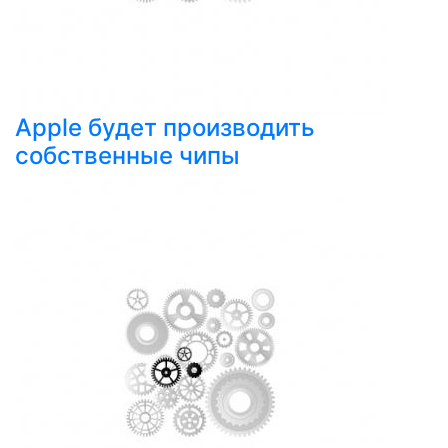
Apple будет производить
собственные чипы