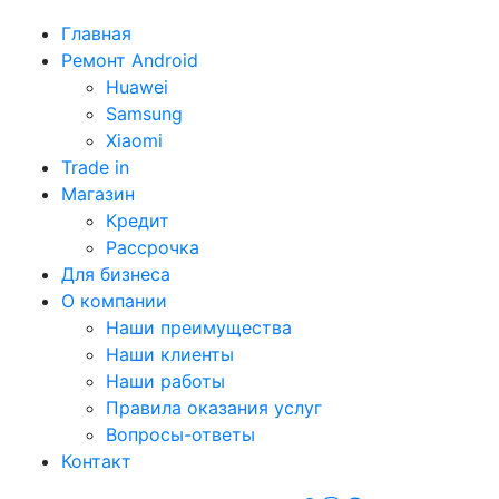
Главная
Ремонт Android
Huawei
Samsung
Xiaomi
Trade in
Магазин
Кредит
Рассрочка
Для бизнеса
О компании
Наши преимущества
Наши клиенты
Наши работы
Правила оказания услуг
Вопросы-ответы
Контакт