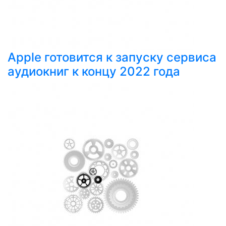
Apple готовится к запуску сервиса
аудиокниг к концу 2022 года