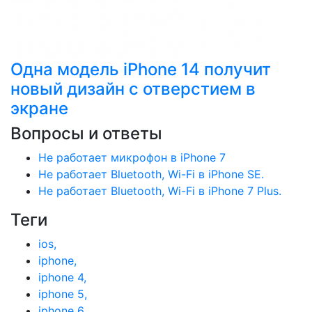
Одна модель iPhone 14 получит
новый дизайн с отверстием в
экране
Вопросы и ответы
Не работает микрофон в iPhone 7
Не работает Bluetooth, Wi-Fi в iPhone SE.
Не работает Bluetooth, Wi-Fi в iPhone 7 Plus.
Теги
ios,
iphone,
iphone 4,
iphone 5,
iphone 6,