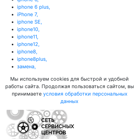
iphone 6 plus,
iPhone 7,
iphone SE,
iphone10,
iphone11,
iphone12,
iphone8,
iphone8plus,
замена,
Мы используем cookies для быстрой и удобной
работы сайта. Продолжая пользоваться сайтом, вы
принимаете
условия обработки персональных
данных