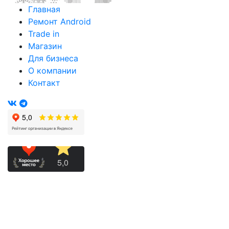
Главная
Ремонт Android
Trade in
Магазин
Для бизнеса
О компании
Контакт