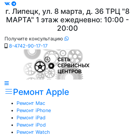
г. Липецк, ул. 8 марта, д. 36
ТРЦ "8
МАРТА"
1 этаж ежедневно: 10:00 -
20:00
Получите консультацию
8-4742-90-17-17
Ремонт Apple
Ремонт Mac
Ремонт iPhone
Ремонт iPad
Ремонт iPod
Ремонт Watch