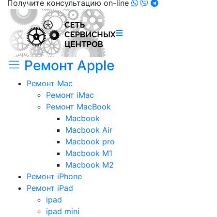
Получите консультацию on-line
Ремонт Apple
Ремонт Mac
Ремонт iMac
Ремонт MacBook
Macbook
Macbook Air
Macbook pro
Macbook M1
Macbook M2
Ремонт iPhone
Ремонт iPad
ipad
ipad mini