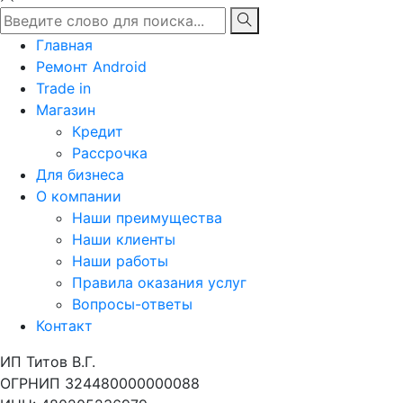
Главная
Ремонт Android
Trade in
Магазин
Кредит
Рассрочка
Для бизнеса
О компании
Наши преимущества
Наши клиенты
Наши работы
Правила оказания услуг
Вопросы-ответы
Контакт
ИП Титов В.Г.
ОГРНИП 324480000000088