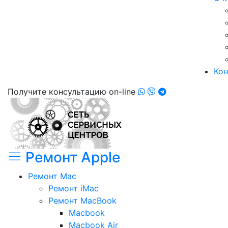
Кон
Получите консультацию on-line
Ремонт Apple
Ремонт Mac
Ремонт iMac
Ремонт MacBook
Macbook
Macbook Air