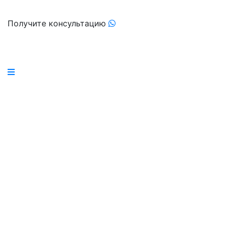
Получите консультацию