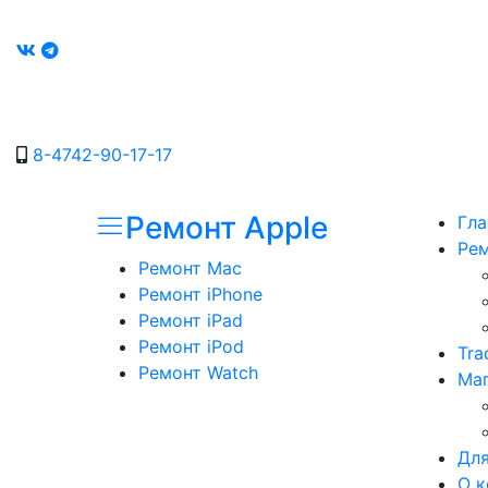
8-4742-90-17-17
Ремонт Apple
Гла
Рем
Ремонт Mac
Ремонт iPhone
Ремонт iPad
Ремонт iPod
Tra
Ремонт Watch
Маг
Для
О к