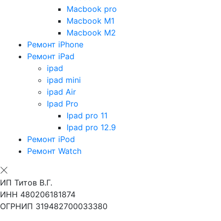
Macbook pro
Macbook M1
Macbook M2
Ремонт iPhone
Ремонт iPad
ipad
ipad mini
ipad Air
Ipad Pro
Ipad pro 11
Ipad pro 12.9
Ремонт iPod
Ремонт Watch
ИП Титов В.Г.
ИНН 480206181874
ОГРНИП 319482700033380