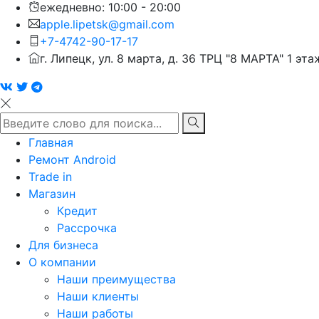
ежедневно: 10:00 - 20:00
apple.lipetsk@gmail.com
+7-4742-90-17-17
г. Липецк, ул. 8 марта, д. 36 ТРЦ "8 МАРТА" 1 эта
Главная
Ремонт Android
Trade in
Магазин
Кредит
Рассрочка
Для бизнеса
О компании
Наши преимущества
Наши клиенты
Наши работы