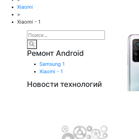
Xiaomi
>
Xiaomi - 1
Ремонт Android
Samsung 1
Xiaomi - 1
Новости технологий
Xiao