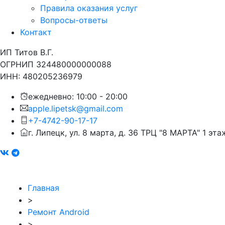
Правила оказания услуг
Вопросы-ответы
Контакт
ИП Титов В.Г.
ОГРНИП 324480000000088
ИНН: 480205236979
ежедневно: 10:00 - 20:00
apple.lipetsk@gmail.com
+7-4742-90-17-17
г. Липецк, ул. 8 марта, д. 36 ТРЦ "8 МАРТА" 1 эта
Главная
>
Ремонт Android
>