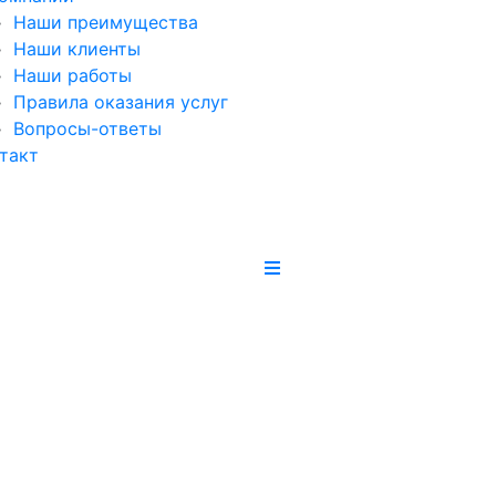
Наши преимущества
Наши клиенты
Наши работы
Правила оказания услуг
Вопросы-ответы
такт