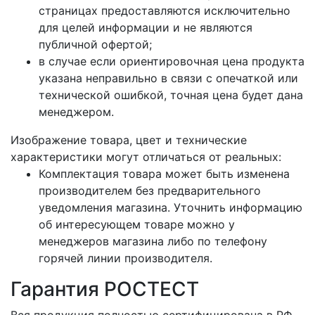
страницах предоставляются исключительно
для целей информации и не являются
публичной офертой;
в случае если ориентировочная цена продукта
указана неправильно в связи с опечаткой или
технической ошибкой, точная цена будет дана
менеджером.
Изображение товара, цвет и технические
характеристики могут отличаться от реальных:
Комплектация товара может быть изменена
производителем без предварительного
уведомления магазина. Уточнить информацию
об интересующем товаре можно у
менеджеров магазина либо по телефону
горячей линии производителя.
Гарантия РОСТЕСТ