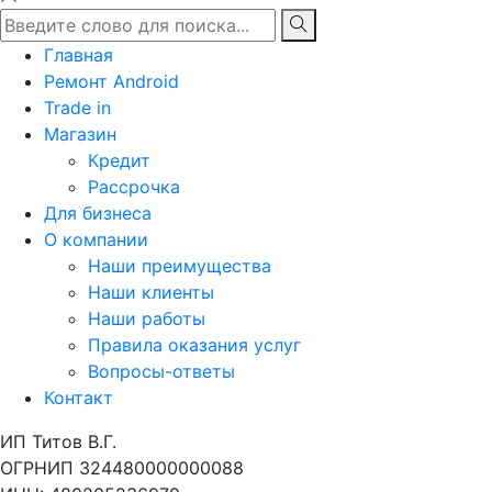
Главная
Ремонт Android
Trade in
Магазин
Кредит
Рассрочка
Для бизнеса
О компании
Наши преимущества
Наши клиенты
Наши работы
Правила оказания услуг
Вопросы-ответы
Контакт
ИП Титов В.Г.
ОГРНИП 324480000000088