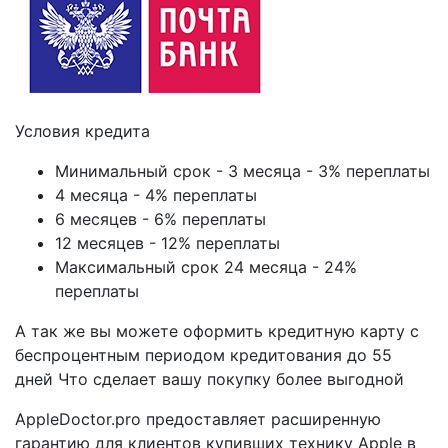
Условия кредита
Минимальный срок - 3 месяца - 3% переплаты
4 месяца - 4% переплаты
6 месяцев - 6% переплаты
12 месяцев - 12% переплаты
Максимальный срок 24 месяца - 24%
переплаты
А так же вы можете оформить кредитную карту с
беспроцентным периодом кредитования до 55
дней Что сделает вашу покупку более выгодной
AppleDoctor.pro предоставляет расширенную
гарантию для клиентов купивших технику Apple в