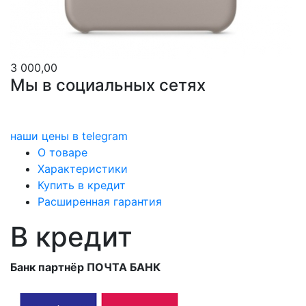
3 000,00
Мы в социальных сетях
наши цены в telegram
О товаре
Характеристики
Купить в кредит
Расширенная гарантия
В кредит
Банк партнёр ПОЧТА БАНК