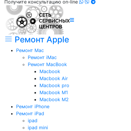
Получите консультацию on-line
Ремонт Apple
Ремонт Mac
Ремонт iMac
Ремонт MacBook
Macbook
Macbook Air
Macbook pro
Macbook M1
Macbook M2
Ремонт iPhone
Ремонт iPad
ipad
ipad mini