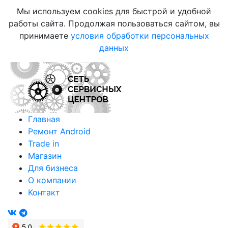
Мы используем cookies для быстрой и удобной
работы сайта. Продолжая пользоваться сайтом, вы
принимаете
условия обработки персональных
данных
Главная
Ремонт Android
Trade in
Магазин
Для бизнеса
О компании
Контакт