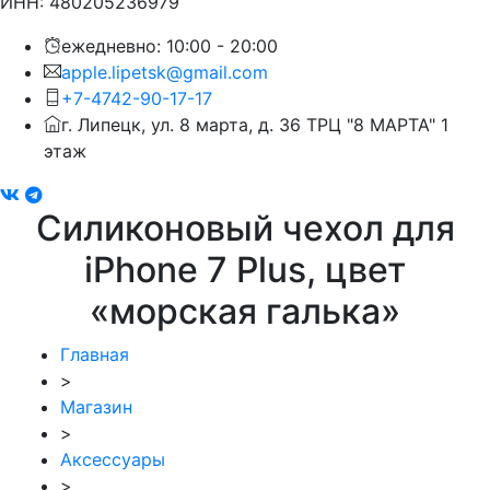
ИНН: 480205236979
ежедневно: 10:00 - 20:00
apple.lipetsk@gmail.com
+7-4742-90-17-17
г. Липецк, ул. 8 марта, д. 36 ТРЦ "8 МАРТА" 1
этаж
Силиконовый чехол для
iPhone 7 Plus, цвет
«морская галька»
Главная
>
Магазин
>
Аксессуары
>