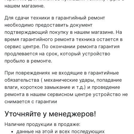
нашем магазине.
Для сдачи техники в гарантийный ремонт
необходимо предоставить документ
подтверждающий покупку в нашем магазине. На
время гарантийного ремонта техника остается в
сервис центре. По окончании ремонта гарантия
продлевается на срок, который устройство
пробыло в ремонте.
При повреждениях не входящие в гарантийные
обязательства ( механические удары, попадание
влаги, короткое замыкание и т.д.) и проведение
ремонта в нашем сервисном центре устройство не
снимается с гарантии
Уточняйте у менеджеров!
Наличие продукции в продаже:
данные на этой и всех последующих