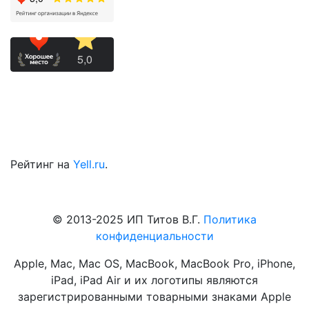
Рейтинг на
Yell.ru
.
© 2013-2025 ИП Титов В.Г.
Политика
конфиденциальности
Apple, Mac, Mac OS, MacBook, MacBook Pro, iPhone,
iPad, iPad Air и их логотипы являются
зарегистрированными товарными знаками Apple