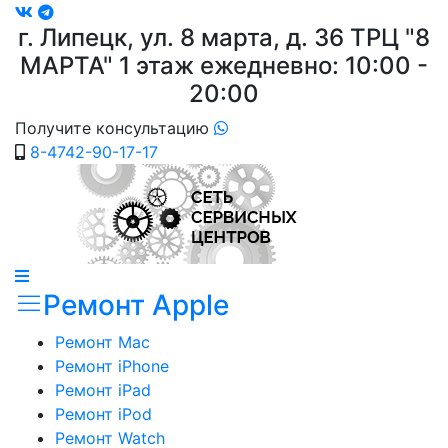
г. Липецк, ул. 8 марта, д. 36
ТРЦ "8
МАРТА"
1 этаж ежедневно: 10:00 -
20:00
Получите консультацию
8-4742-90-17-17
Ремонт Apple
Ремонт Mac
Ремонт iPhone
Ремонт iPad
Ремонт iPod
Ремонт Watch