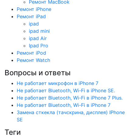
Ремонт MacBook
Ремонт iPhone
Ремонт iPad
ipad
ipad mini
ipad Air
Ipad Pro
Ремонт iPod
Ремонт Watch
Вопросы и ответы
Не работает микрофон в iPhone 7
Не работает Bluetooth, Wi-Fi в iPhone SE.
Не работает Bluetooth, Wi-Fi в iPhone 7 Plus.
Не работает Bluetooth, Wi-Fi в iPhone 7
Замена сткекла (тачскрина, дисплея) IPhone
SE
Теги