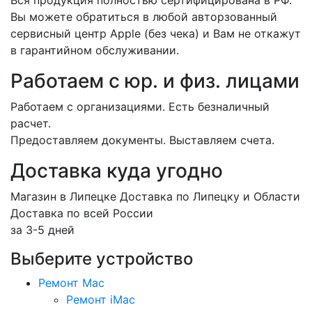
Вся продукция полностью сертифицирована в РФ.
Вы можете обратиться в любой авторзованный
сервисный центр Apple (без чека) и Вам не откажут
в гарантийном обслуживании.
Работаем с юр. и физ. лицами
Работаем с организациями. Есть безналичный
расчет.
Предоставляем документы. Выставляем счета.
Доставка куда угодно
Магазин в Липецке Доставка по Липецку и Области
Доставка по всей России
за 3-5 дней
Выберите устройство
Ремонт Mac
Ремонт iMac