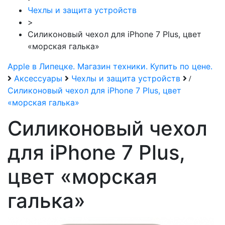
Чехлы и защита устройств
>
Силиконовый чехол для iPhone 7 Plus, цвет
«морская галька»
Apple в Липецке. Магазин техники. Купить по цене.
Аксессуары
Чехлы и защита устройств
/
Силиконовый чехол для iPhone 7 Plus, цвет
«морская галька»
Силиконовый чехол
для iPhone 7 Plus,
цвет «морская
галька»