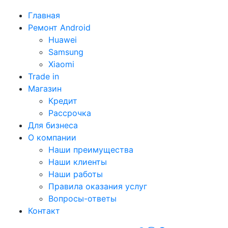
Главная
Ремонт Android
Huawei
Samsung
Xiaomi
Trade in
Магазин
Кредит
Рассрочка
Для бизнеса
О компании
Наши преимущества
Наши клиенты
Наши работы
Правила оказания услуг
Вопросы-ответы
Контакт