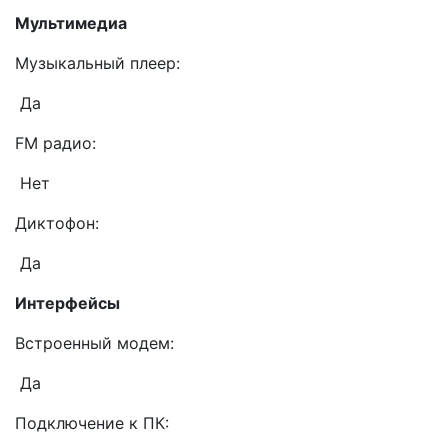
Мультимедиа
Музыкальный плеер:
Да
FM радио:
Нет
Диктофон:
Да
Интерфейсы
Встроенный модем:
Да
Подключение к ПК: