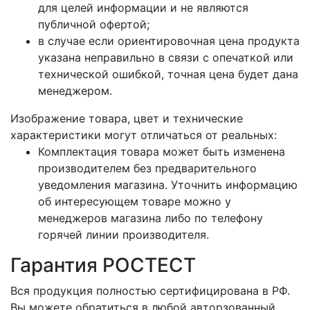
для целей информации и не являются
публичной офертой;
в случае если ориентировочная цена продукта
указана неправильно в связи с опечаткой или
технической ошибкой, точная цена будет дана
менеджером.
Изображение товара, цвет и технические
характеристики могут отличаться от реальных:
Комплектация товара может быть изменена
производителем без предварительного
уведомления магазина. Уточнить информацию
об интересующем товаре можно у
менеджеров магазина либо по телефону
горячей линии производителя.
Гарантия РОСТЕСТ
Вся продукция полностью сертифицирована в РФ.
Вы можете обратиться в любой авторзованный