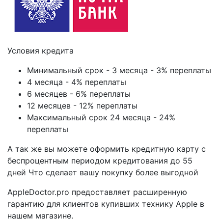
Условия кредита
Минимальный срок - 3 месяца - 3% переплаты
4 месяца - 4% переплаты
6 месяцев - 6% переплаты
12 месяцев - 12% переплаты
Максимальный срок 24 месяца - 24%
переплаты
А так же вы можете оформить кредитную карту с
беспроцентным периодом кредитования до 55
дней Что сделает вашу покупку более выгодной
AppleDoctor.pro предоставляет расширенную
гарантию для клиентов купивших технику Apple в
нашем магазине.