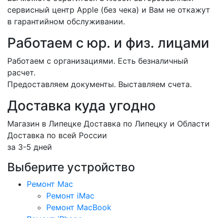
сервисный центр Apple (без чека) и Вам не откажут
в гарантийном обслуживании.
Работаем с юр. и физ. лицами
Работаем с организациями. Есть безналичный
расчет.
Предоставляем документы. Выставляем счета.
Доставка куда угодно
Магазин в Липецке Доставка по Липецку и Области
Доставка по всей России
за 3-5 дней
Выберите устройство
Ремонт Mac
Ремонт iMac
Ремонт MacBook