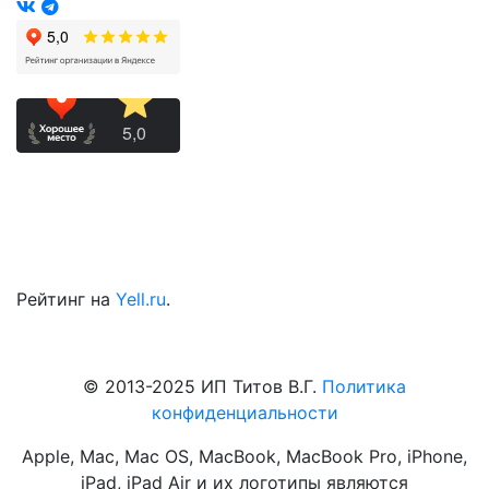
Рейтинг на
Yell.ru
.
© 2013-2025 ИП Титов В.Г.
Политика
конфиденциальности
Apple, Mac, Mac OS, MacBook, MacBook Pro, iPhone,
iPad, iPad Air и их логотипы являются