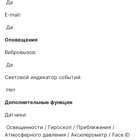
Да
E-mail:
Да
Оповещения
Вибровызов:
Да
Световой индикатор событий:
Нет
Дополнительные функции
Датчики:
Освещенности / Гироскоп / Приближения /
Атмосферного давления / Акселерометр / Face ID