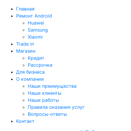
Главная
Ремонт Android
Huawei
Samsung
Xiaomi
Trade in
Магазин
Кредит
Рассрочка
Для бизнеса
О компании
Наши преимущества
Наши клиенты
Наши работы
Правила оказания услуг
Вопросы-ответы
Контакт