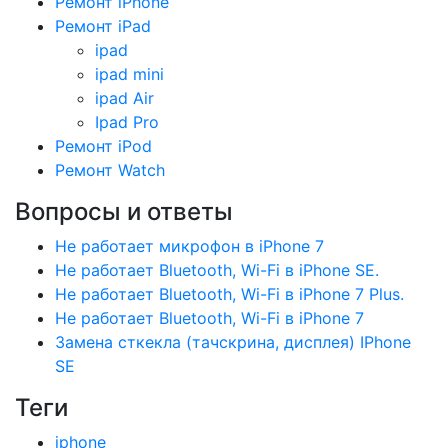
Ремонт iPhone
Ремонт iPad
ipad
ipad mini
ipad Air
Ipad Pro
Ремонт iPod
Ремонт Watch
Вопросы и ответы
Не работает микрофон в iPhone 7
Не работает Bluetooth, Wi-Fi в iPhone SE.
Не работает Bluetooth, Wi-Fi в iPhone 7 Plus.
Не работает Bluetooth, Wi-Fi в iPhone 7
Замена сткекла (тачскрина, дисплея) IPhone
SE
Теги
iphone