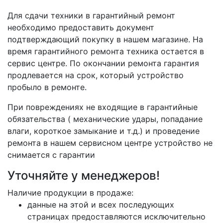
Для сдачи техники в гарантийный ремонт
необходимо предоставить документ
подтверждающий покупку в нашем магазине. На
время гарантийного ремонта техника остается в
сервис центре. По окончании ремонта гарантия
продлевается на срок, который устройство
пробыло в ремонте.
При повреждениях не входящие в гарантийные
обязательства ( механические удары, попадание
влаги, короткое замыкание и т.д.) и проведение
ремонта в нашем сервисном центре устройство не
снимается с гарантии
Уточняйте у менеджеров!
Наличие продукции в продаже:
данные на этой и всех последующих
страницах предоставляются исключительно