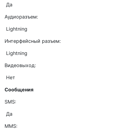
Да
Аудиоразъем:
Lightning
Интерфейсный разъем:
Lightning
Видеовыход:
Нет
Сообщения
SMS:
Да
MMS: