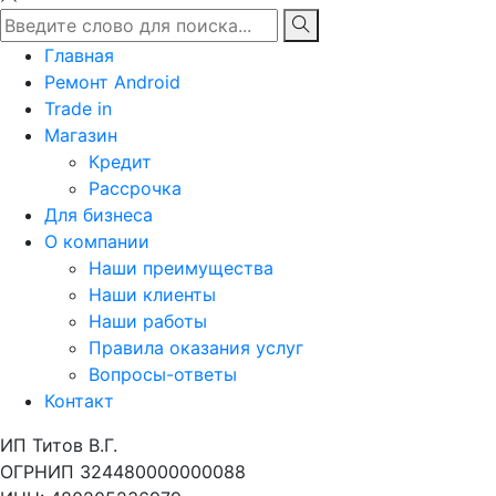
Главная
Ремонт Android
Trade in
Магазин
Кредит
Рассрочка
Для бизнеса
О компании
Наши преимущества
Наши клиенты
Наши работы
Правила оказания услуг
Вопросы-ответы
Контакт
ИП Титов В.Г.
ОГРНИП 324480000000088