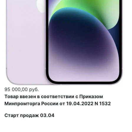
95 000,00 руб.
Товар ввезен в соответствии с Приказом
Минпромторга России от 19.04.2022 N 1532
Старт продаж 03.04