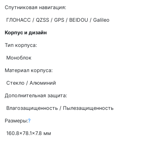
Спутниковая навигация:
ГЛОНАСС / QZSS / GPS / BEIDOU / Galileo
Корпус и дизайн
Тип корпуса:
Моноблок
Материал корпуса:
Стекло / Алюминий
Дополнительная защита:
Влагозащищенность / Пылезащищенность
Размеры:
?
160.8x78.1x7.8 мм