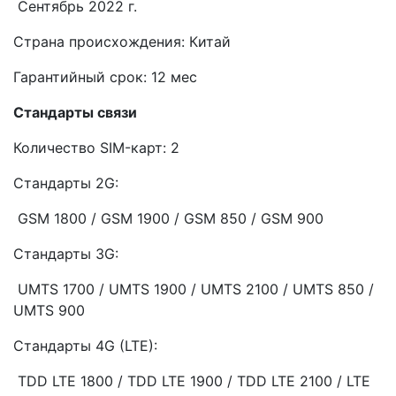
Сентябрь 2022 г.
Страна происхождения: Китай
Гарантийный срок: 12 мес
Стандарты связи
Количество SIM-карт: 2
Стандарты 2G:
GSM 1800 / GSM 1900 / GSM 850 / GSM 900
Стандарты 3G:
UMTS 1700 / UMTS 1900 / UMTS 2100 / UMTS 850 /
UMTS 900
Стандарты 4G (LTE):
TDD LTE 1800 / TDD LTE 1900 / TDD LTE 2100 / LTE