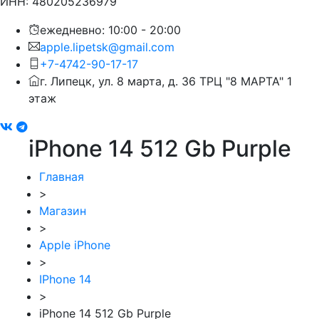
ИНН: 480205236979
ежедневно: 10:00 - 20:00
apple.lipetsk@gmail.com
+7-4742-90-17-17
г. Липецк, ул. 8 марта, д. 36 ТРЦ "8 МАРТА" 1
этаж
iPhone 14 512 Gb Purple
Главная
>
Магазин
>
Apple iPhone
>
IPhone 14
>
iPhone 14 512 Gb Purple