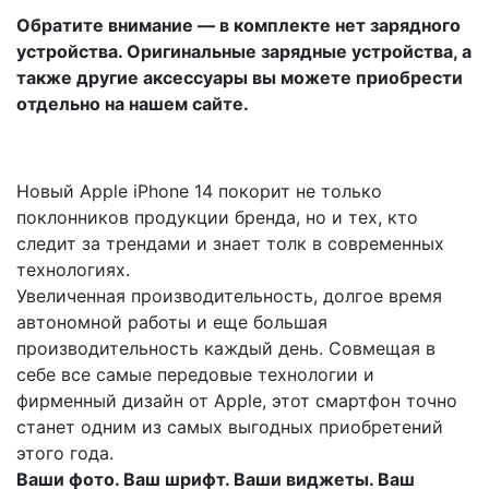
Обратите внимание — в комплекте нет зарядного
устройства. Оригинальные зарядные устройства, а
также другие аксессуары вы можете приобрести
отдельно на нашем сайте.
Новый Apple iPhone 14 покорит не только
поклонников продукции бренда, но и тех, кто
следит за трендами и знает толк в современных
технологиях.
Увеличенная производительность, долгое время
автономной работы и еще большая
производительность каждый день. Совмещая в
себе все самые передовые технологии и
фирменный дизайн от Apple, этот смартфон точно
станет одним из самых выгодных приобретений
этого года.
Ваши фото. Ваш шрифт. Ваши виджеты. Ваш