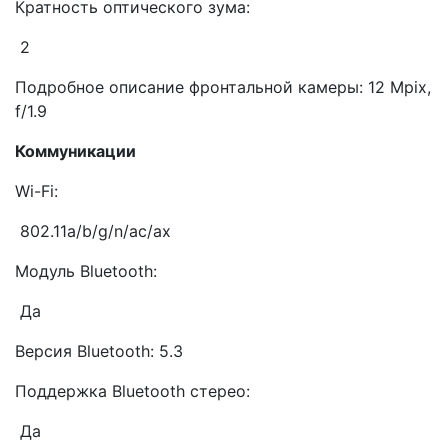
Кратность оптического зума:
2
Подробное описание фронтальной камеры: 12 Mpix,
f/1.9
Коммуникации
Wi-Fi:
802.11a/b/g/n/ac/ax
Модуль Bluetooth:
Да
Версия Bluetooth: 5.3
Поддержка Bluetooth стерео:
Да