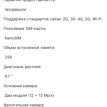
продавцом
Поддержка стандартов связи: 2G, 3G, 4G, 5G, Wi-Fi
Поколение SIM-карты:
NanoSIM
Объем встроенной памяти:
256
Диагональ дисплея:
6.7 ''
Основная камера:
Два модуля (12 + 12 Mpix)
Фронтальная камера: