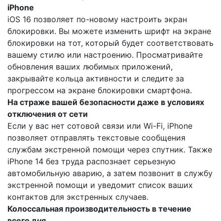
iPhone
iOS 16 позволяет по-новому настроить экран
блокировки. Вы можете изменить шрифт на экране
блокировки на тот, который будет соответствовать
вашему стилю или настроению. Просматривайте
обновления ваших любимых приложений,
закрывайте кольца активности и следите за
прогрессом на экране блокировки смартфона.
На страже вашей безопасности даже в условиях
отключения от сети
Если у вас нет сотовой связи или Wi-Fi, iPhone
позволяет отправлять текстовые сообщения
службам экстренной помощи через спутник. Также
iPhone 14 без труда распознает серьезную
автомобильную аварию, а затем позвонит в службу
экстренной помощи и уведомит список ваших
контактов для экстренных случаев.
Колоссальная производительность в течение
всего дня