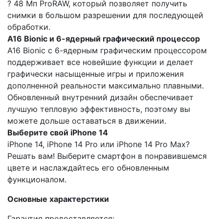
? 48 Мп ProRAW, который позволяет получить
снимки в большом разрешении для последующей
обработки.
A16 Bionic и 6-ядерный графический процессор
A16 Bionic с 6-ядерным графическим процессором
поддерживает все новейшие функции и делает
графически насыщенные игры и приложения
дополненной реальности максимально плавными.
Обновленный внутренний дизайн обеспечивает
лучшую тепловую эффективность, поэтому вы
можете дольше оставаться в движении.
Выберите свой iPhone 14
iPhone 14, iPhone 14 Pro или iPhone 14 Pro Max?
Решать вам! Выберите смартфон в понравившемся
цвете и наслаждайтесь его обновленным
функционалом.
Основные характерстики
Гарантия предоставляется: