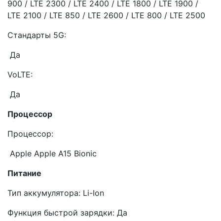
900 / LTE 2300 / LTE 2400 / LTE 1800 / LTE 1900 /
LTE 2100 / LTE 850 / LTE 2600 / LTE 800 / LTE 2500
Стандарты 5G:
Да
VoLTE:
Да
Процессор
Процессор:
Apple Apple A15 Bionic
Питание
Тип аккумулятора: Li-Ion
Функция быстрой зарядки: Да