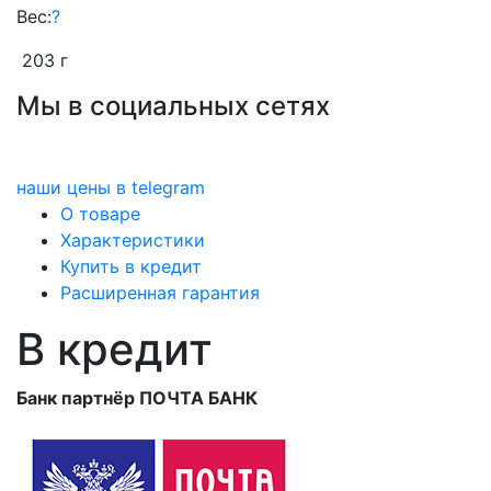
Вес:
?
203 г
Мы в социальных сетях
наши цены в telegram
О товаре
Характеристики
Купить в кредит
Расширенная гарантия
В кредит
Банк партнёр ПОЧТА БАНК