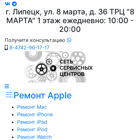
г. Липецк, ул. 8 марта, д. 36
ТРЦ "8
МАРТА"
1 этаж ежедневно: 10:00 -
20:00
Получите консультацию
8-4742-90-17-17
Ремонт Apple
Ремонт Mac
Ремонт iPhone
Ремонт iPad
Ремонт iPod
Ремонт Watch