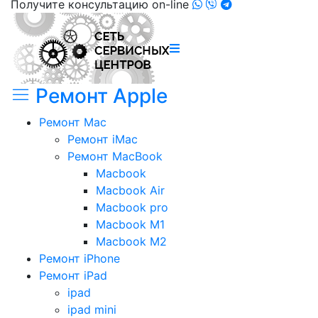
Получите консультацию on-line
Ремонт Apple
Ремонт Mac
Ремонт iMac
Ремонт MacBook
Macbook
Macbook Air
Macbook pro
Macbook M1
Macbook M2
Ремонт iPhone
Ремонт iPad
ipad
ipad mini