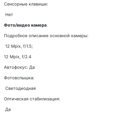
Сенсорные клавиши:
Нет
Фото/видео камера
Подробное описание основной камеры:
12 Mpix, f/1.5;
12 Mpix, f/2.4
Автофокус: Да
Фотовспышка:
Светодиодная
Оптическая стабилизация:
Да