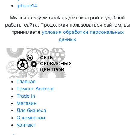
iphone14
Мы используем cookies для быстрой и удобной
работы сайта. Продолжая пользоваться сайтом, вы
принимаете
условия обработки персональных
данных
Главная
Ремонт Android
Trade in
Магазин
Для бизнеса
О компании
Контакт