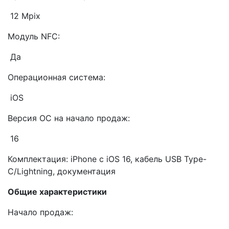
12 Mpix
Модуль NFC:
Да
Операционная система:
iOS
Версия ОС на начало продаж:
16
Комплектация: iPhone с iOS 16, кабель USB Type-
C/Lightning, документация
Общие характеристики
Начало продаж: