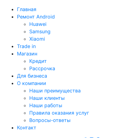
Главная
Ремонт Android
Huawei
Samsung
Xiaomi
Trade in
Магазин
Кредит
Рассрочка
Для бизнеса
О компании
Наши преимущества
Наши клиенты
Наши работы
Правила оказания услуг
Вопросы-ответы
Контакт