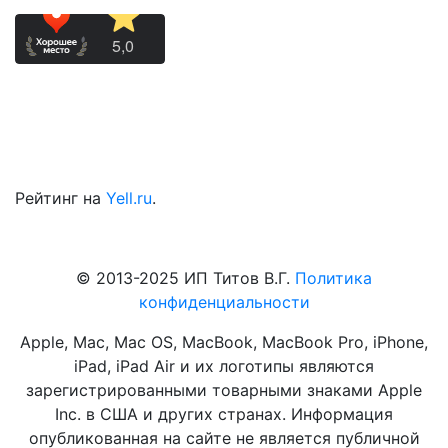
Рейтинг на
Yell.ru
.
© 2013-2025 ИП Титов В.Г.
Политика
конфиденциальности
Apple, Mac, Mac OS, MacBook, MacBook Pro, iPhone,
iPad, iPad Air и их логотипы являются
зарегистрированными товарными знаками Apple
Inc. в США и других странах. Информация
опубликованная на сайте не является публичной