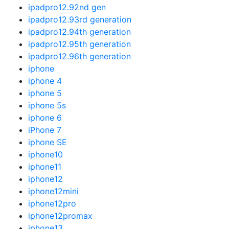
ipadpro12.92nd gen
ipadpro12.93rd generation
ipadpro12.94th generation
ipadpro12.95th generation
ipadpro12.96th generation
iphone
iphone 4
iphone 5
iphone 5s
iphone 6
iPhone 7
iphone SE
iphone10
iphone11
iphone12
iphone12mini
iphone12pro
iphone12promax
iphone13