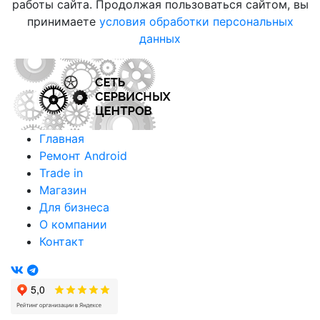
работы сайта. Продолжая пользоваться сайтом, вы
принимаете
условия обработки персональных
данных
Главная
Ремонт Android
Trade in
Магазин
Для бизнеса
О компании
Контакт