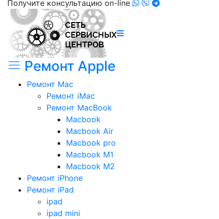
Получите консультацию on-line
Ремонт Apple
Ремонт Mac
Ремонт iMac
Ремонт MacBook
Macbook
Macbook Air
Macbook pro
Macbook M1
Macbook M2
Ремонт iPhone
Ремонт iPad
ipad
ipad mini