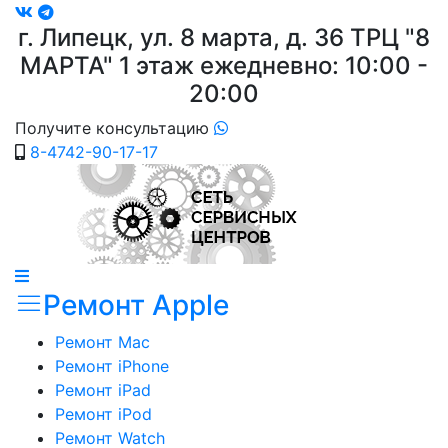
г. Липецк, ул. 8 марта, д. 36
ТРЦ "8
МАРТА"
1 этаж ежедневно: 10:00 -
20:00
Получите консультацию
8-4742-90-17-17
Ремонт Apple
Ремонт Mac
Ремонт iPhone
Ремонт iPad
Ремонт iPod
Ремонт Watch