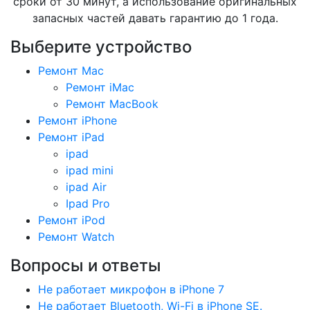
сроки от 30 минут, а использование оригинальных
запасных частей давать гарантию до 1 года.
Выберите устройство
Ремонт Mac
Ремонт iMac
Ремонт MacBook
Ремонт iPhone
Ремонт iPad
ipad
ipad mini
ipad Air
Ipad Pro
Ремонт iPod
Ремонт Watch
Вопросы и ответы
Не работает микрофон в iPhone 7
Не работает Bluetooth, Wi-Fi в iPhone SE.