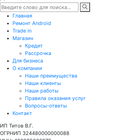
Главная
Ремонт Android
Trade in
Магазин
Кредит
Рассрочка
Для бизнеса
О компании
Наши преимущества
Наши клиенты
Наши работы
Правила оказания услуг
Вопросы-ответы
Контакт
ИП Титов В.Г.
ОГРНИП 324480000000088