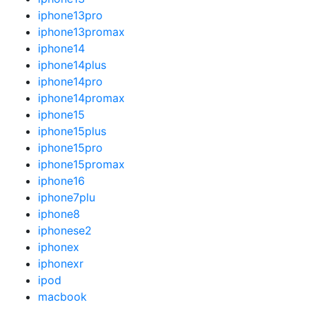
iphone13pro
iphone13promax
iphone14
iphone14plus
iphone14pro
iphone14promax
iphone15
iphone15plus
iphone15pro
iphone15promax
iphone16
iphone7plu
iphone8
iphonese2
iphonex
iphonexr
ipod
macbook