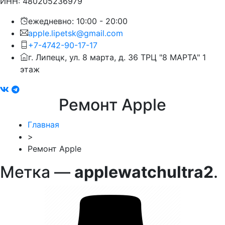
ИНН: 480205236979
ежедневно: 10:00 - 20:00
apple.lipetsk@gmail.com
+7-4742-90-17-17
г. Липецк, ул. 8 марта, д. 36 ТРЦ "8 МАРТА" 1
этаж
Ремонт Apple
Главная
>
Ремонт Apple
Метка —
applewatchultra2
.