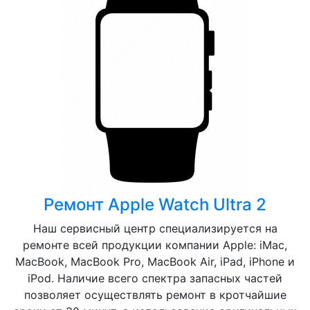
Ремонт Apple Watch Ultra 2
Наш сервисный центр специализируется на
ремонте всей продукции компании Apple: iMac,
MacBook, MacBook Pro, MacBook Air, iPad, iPhone и
iPod. Наличие всего спектра запасных частей
позволяет осуществлять ремонт в кротчайшие