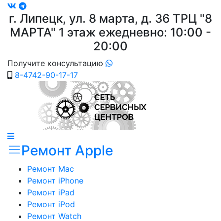
г. Липецк, ул. 8 марта, д. 36
ТРЦ "8
МАРТА"
1 этаж ежедневно: 10:00 -
20:00
Получите консультацию
8-4742-90-17-17
Ремонт Apple
Ремонт Mac
Ремонт iPhone
Ремонт iPad
Ремонт iPod
Ремонт Watch