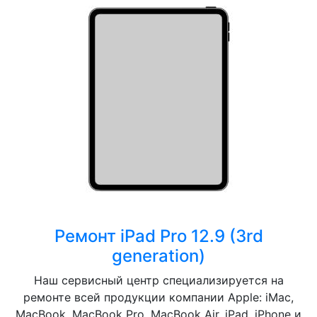
Ремонт iPad Pro 12.9 (3rd
generation)
Наш сервисный центр специализируется на
ремонте всей продукции компании Apple: iMac,
MacBook, MacBook Pro, MacBook Air, iPad, iPhone и