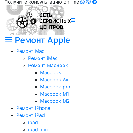
Получите консультацию on-line
Ремонт Apple
Ремонт Mac
Ремонт iMac
Ремонт MacBook
Macbook
Macbook Air
Macbook pro
Macbook M1
Macbook M2
Ремонт iPhone
Ремонт iPad
ipad
ipad mini