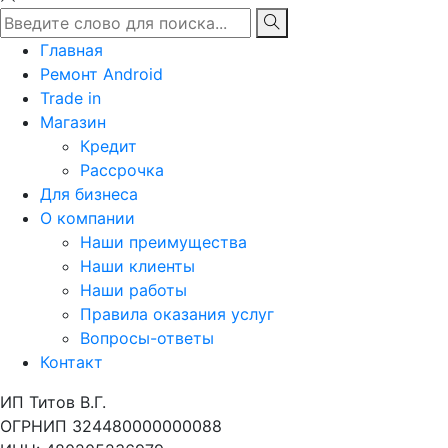
Главная
Ремонт Android
Trade in
Магазин
Кредит
Рассрочка
Для бизнеса
О компании
Наши преимущества
Наши клиенты
Наши работы
Правила оказания услуг
Вопросы-ответы
Контакт
ИП Титов В.Г.
ОГРНИП 324480000000088