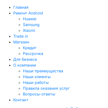
Главная
Ремонт Android
Huawei
Samsung
Xiaomi
Trade in
Магазин
Кредит
Рассрочка
Для бизнеса
О компании
Наши преимущества
Наши клиенты
Наши работы
Правила оказания услуг
Вопросы-ответы
Контакт