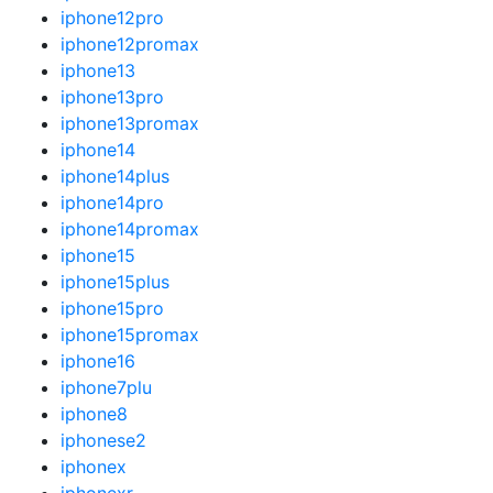
iphone12pro
iphone12promax
iphone13
iphone13pro
iphone13promax
iphone14
iphone14plus
iphone14pro
iphone14promax
iphone15
iphone15plus
iphone15pro
iphone15promax
iphone16
iphone7plu
iphone8
iphonese2
iphonex