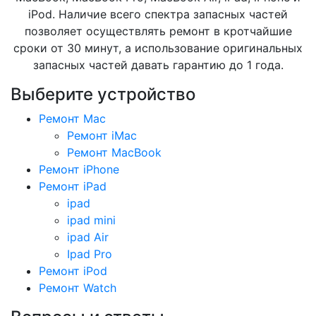
iPod. Наличие всего спектра запасных частей
позволяет осуществлять ремонт в кротчайшие
сроки от 30 минут, а использование оригинальных
запасных частей давать гарантию до 1 года.
Выберите устройство
Ремонт Mac
Ремонт iMac
Ремонт MacBook
Ремонт iPhone
Ремонт iPad
ipad
ipad mini
ipad Air
Ipad Pro
Ремонт iPod
Ремонт Watch