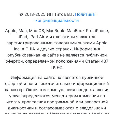
© 2013-2025 ИП Титов В.Г.
Политика
конфиденциальности
Apple, Mac, Mac OS, MacBook, MacBook Pro, iPhone,
iPad, iPad Air и их логотипы являются
зарегистрированными товарными знаками Apple
Inc. в США и других странах. Информация
опубликованная на сайте не является публичной
офертой, определяемой положениями Статьи 437
ГК РФ.
Информация на сайте не является публичной
офертой и носит исключительно информационный
характер. Окончательные условия предоставления
услуг определяются менеджером компании по
итогам проведения программной или аппаратной
диагностики и согласовываются с владельцами