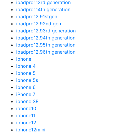
ipadpro113rd generation
ipadpro114th generation
ipadpro12.91stgen
ipadpro12.92nd gen
ipadpro12.93rd generation
ipadpro12.94th generation
ipadpro12.95th generation
ipadpro12.96th generation
iphone
iphone 4
iphone 5
iphone 5s
iphone 6
iPhone 7
iphone SE
iphone10
iphone11
iphone12
iphone12mini