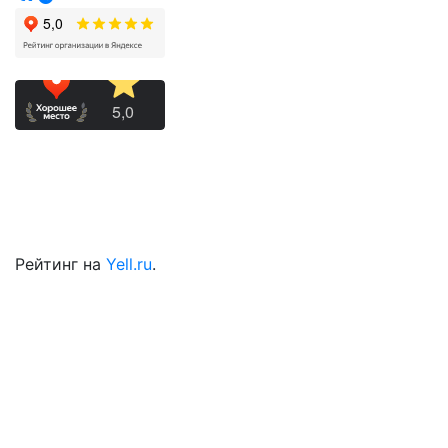
Рейтинг на
Yell.ru
.