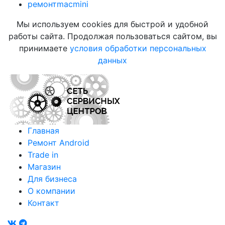
ремонтmacmini
Мы используем cookies для быстрой и удобной
работы сайта. Продолжая пользоваться сайтом, вы
принимаете
условия обработки персональных
данных
Главная
Ремонт Android
Trade in
Магазин
Для бизнеса
О компании
Контакт