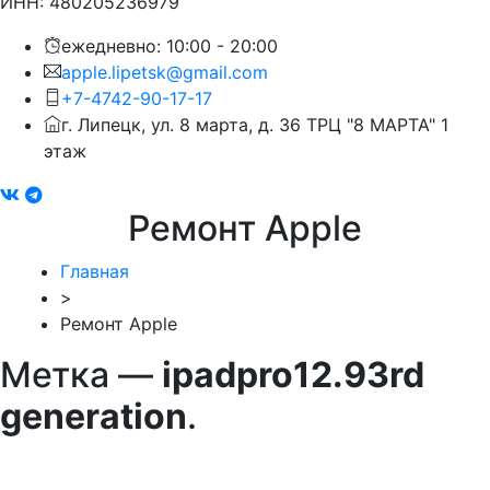
ИНН: 480205236979
ежедневно: 10:00 - 20:00
apple.lipetsk@gmail.com
+7-4742-90-17-17
г. Липецк, ул. 8 марта, д. 36 ТРЦ "8 МАРТА" 1
этаж
Ремонт Apple
Главная
>
Ремонт Apple
Метка —
ipadpro12.93rd
generation
.