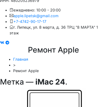
ИНН: 480205236979
ежедневно: 10:00 - 20:00
apple.lipetsk@gmail.com
+7-4742-90-17-17
г. Липецк, ул. 8 марта, д. 36 ТРЦ "8 МАРТА" 1
этаж
Ремонт Apple
Главная
>
Ремонт Apple
Метка —
iMac 24
.