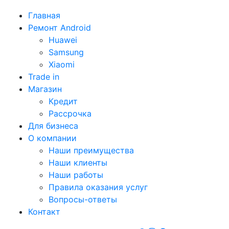
Главная
Ремонт Android
Huawei
Samsung
Xiaomi
Trade in
Магазин
Кредит
Рассрочка
Для бизнеса
О компании
Наши преимущества
Наши клиенты
Наши работы
Правила оказания услуг
Вопросы-ответы
Контакт