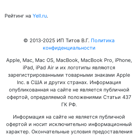
Рейтинг на
Yell.ru
.
© 2013-2025 ИП Титов В.Г.
Политика
конфиденциальности
Apple, Mac, Mac OS, MacBook, MacBook Pro, iPhone,
iPad, iPad Air и их логотипы являются
зарегистрированными товарными знаками Apple
Inc. в США и других странах. Информация
опубликованная на сайте не является публичной
офертой, определяемой положениями Статьи 437
ГК РФ.
Информация на сайте не является публичной
офертой и носит исключительно информационный
характер. Окончательные условия предоставления