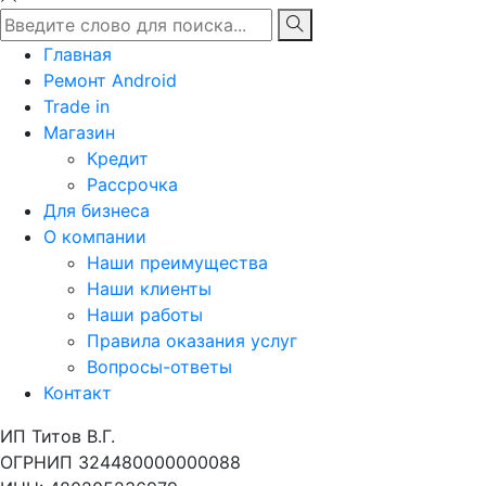
Главная
Ремонт Android
Trade in
Магазин
Кредит
Рассрочка
Для бизнеса
О компании
Наши преимущества
Наши клиенты
Наши работы
Правила оказания услуг
Вопросы-ответы
Контакт
ИП Титов В.Г.
ОГРНИП 324480000000088