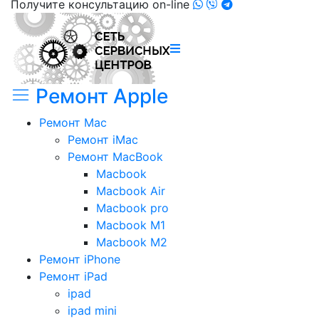
Получите консультацию on-line
Ремонт Apple
Ремонт Mac
Ремонт iMac
Ремонт MacBook
Macbook
Macbook Air
Macbook pro
Macbook M1
Macbook M2
Ремонт iPhone
Ремонт iPad
ipad
ipad mini