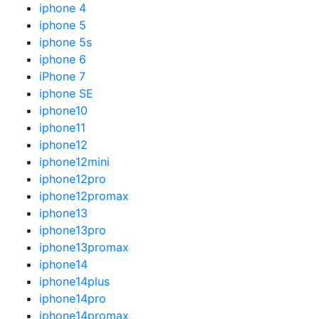
iphone 4
iphone 5
iphone 5s
iphone 6
iPhone 7
iphone SE
iphone10
iphone11
iphone12
iphone12mini
iphone12pro
iphone12promax
iphone13
iphone13pro
iphone13promax
iphone14
iphone14plus
iphone14pro
iphone14promax