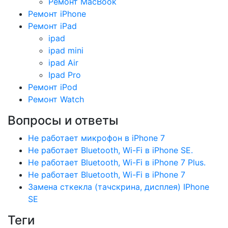
Ремонт MacBook
Ремонт iPhone
Ремонт iPad
ipad
ipad mini
ipad Air
Ipad Pro
Ремонт iPod
Ремонт Watch
Вопросы и ответы
Не работает микрофон в iPhone 7
Не работает Bluetooth, Wi-Fi в iPhone SE.
Не работает Bluetooth, Wi-Fi в iPhone 7 Plus.
Не работает Bluetooth, Wi-Fi в iPhone 7
Замена сткекла (тачскрина, дисплея) IPhone
SE
Теги