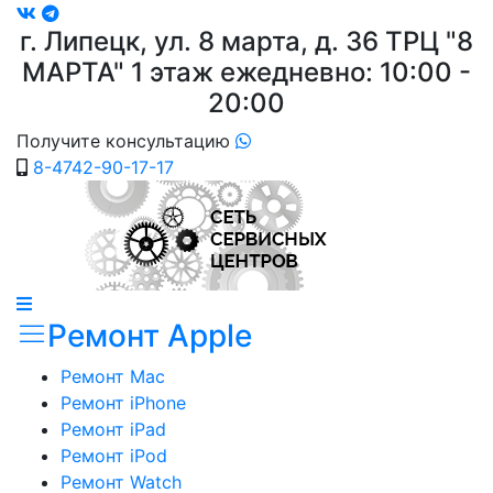
г. Липецк, ул. 8 марта, д. 36
ТРЦ "8
МАРТА"
1 этаж ежедневно: 10:00 -
20:00
Получите консультацию
8-4742-90-17-17
Ремонт Apple
Ремонт Mac
Ремонт iPhone
Ремонт iPad
Ремонт iPod
Ремонт Watch