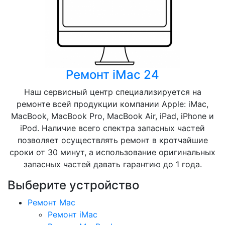
Ремонт iMac 24
Наш сервисный центр специализируется на
ремонте всей продукции компании Apple: iMac,
MacBook, MacBook Pro, MacBook Air, iPad, iPhone и
iPod. Наличие всего спектра запасных частей
позволяет осуществлять ремонт в кротчайшие
сроки от 30 минут, а использование оригинальных
запасных частей давать гарантию до 1 года.
Выберите устройство
Ремонт Mac
Ремонт iMac