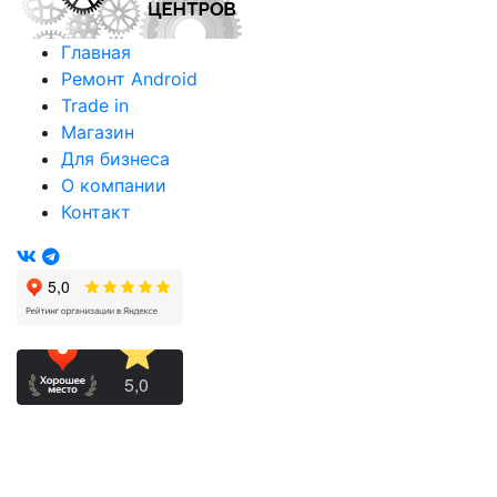
Главная
Ремонт Android
Trade in
Магазин
Для бизнеса
О компании
Контакт